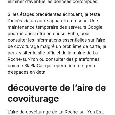
éliminer d’éventuelles données corrompues.
Si les étapes précédentes échouent, je teste
l’accès via un autre appareil ou réseau. Une
maintenance temporaire des serveurs Google
pourrait aussi être en cause. Enfin, pour
consulter les informations essentielles sur l’aire
de covoiturage malgré un problème de carte, je
peux visiter le site officiel de la mairie de La
Roche-sur-Yon ou consulter des plateformes
comme BlaBlaCar qui répertorient ce genre
d’espaces en détail.
découverte de l’aire de
covoiturage
L’aire de covoiturage de La Roche-sur-Yon Est,