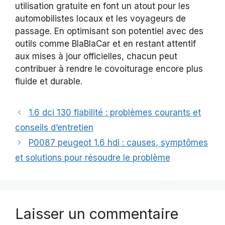
utilisation gratuite en font un atout pour les
automobilistes locaux et les voyageurs de
passage. En optimisant son potentiel avec des
outils comme BlaBlaCar et en restant attentif
aux mises à jour officielles, chacun peut
contribuer à rendre le covoiturage encore plus
fluide et durable.
1.6 dci 130 fiabilité : problèmes courants et
conseils d’entretien
P0087 peugeot 1.6 hdi : causes, symptômes
et solutions pour résoudre le problème
Laisser un commentaire