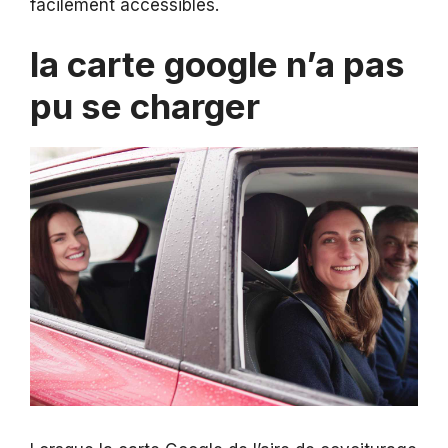
facilement accessibles.
la carte google n’a pas
pu se charger