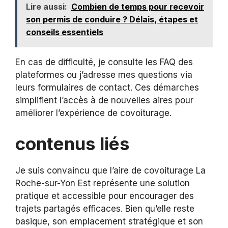
Lire aussi:
Combien de temps pour recevoir
son permis de conduire ? Délais, étapes et
conseils essentiels
En cas de difficulté, je consulte les FAQ des
plateformes ou j’adresse mes questions via
leurs formulaires de contact. Ces démarches
simplifient l’accès à de nouvelles aires pour
améliorer l’expérience de covoiturage.
contenus liés
Je suis convaincu que l’aire de covoiturage La
Roche-sur-Yon Est représente une solution
pratique et accessible pour encourager des
trajets partagés efficaces. Bien qu’elle reste
basique, son emplacement stratégique et son