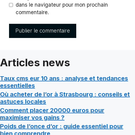
dans le navigateur pour mon prochain
commentaire.
Articles news
Taux cms eur 10 ans : analyse et tendances
essentielles
Où acheter de l’or à Strasbourg : conseils et
astuces locales
Comment placer 20000 euros pour
maximiser vos gains ?
Poids de l’once d’or : guide essentiel pour
bien comprendre