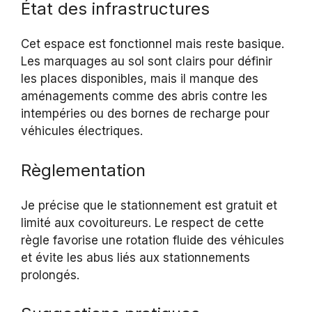
État des infrastructures
Cet espace est fonctionnel mais reste basique.
Les marquages au sol sont clairs pour définir
les places disponibles, mais il manque des
aménagements comme des abris contre les
intempéries ou des bornes de recharge pour
véhicules électriques.
Règlementation
Je précise que le stationnement est gratuit et
limité aux covoitureurs. Le respect de cette
règle favorise une rotation fluide des véhicules
et évite les abus liés aux stationnements
prolongés.