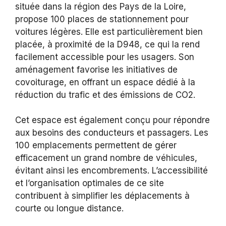
située dans la région des Pays de la Loire,
propose 100 places de stationnement pour
voitures légères. Elle est particulièrement bien
placée, à proximité de la D948, ce qui la rend
facilement accessible pour les usagers. Son
aménagement favorise les initiatives de
covoiturage, en offrant un espace dédié à la
réduction du trafic et des émissions de CO2.
Cet espace est également conçu pour répondre
aux besoins des conducteurs et passagers. Les
100 emplacements permettent de gérer
efficacement un grand nombre de véhicules,
évitant ainsi les encombrements. L’accessibilité
et l’organisation optimales de ce site
contribuent à simplifier les déplacements à
courte ou longue distance.