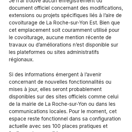
Je n’ai trouvé aucun enregistrement ou
document officiel concernant des modifications,
extensions ou projets spécifiques liés à l’aire de
covoiturage de La Roche-sur-Yon Est. Bien que
cet emplacement soit couramment utilisé pour
le covoiturage, aucune mention récente de
travaux ou d’améliorations n’est disponible sur
les plateformes ou sites administratifs
régionaux.
Si des informations émergent à l’avenir
concernant de nouvelles fonctionnalités ou
mises à jour, elles seront probablement
disponibles sur des sites officiels comme celui
de la mairie de La Roche-sur-Yon ou dans les
communications locales. Pour le moment, cet
espace reste fonctionnel dans sa configuration
actuelle avec ses 100 places pratiques et