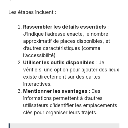
Les étapes incluent :
Rassembler les détails essentiels
:
J’indique l’adresse exacte, le nombre
approximatif de places disponibles, et
d’autres caractéristiques (comme
l’accessibilité).
Utiliser les outils disponibles
: Je
vérifie si une option pour ajouter des lieux
existe directement sur des cartes
interactives.
Mentionner les avantages
: Ces
informations permettent à d’autres
utilisateurs d’identifier les emplacements
clés pour organiser leurs trajets.