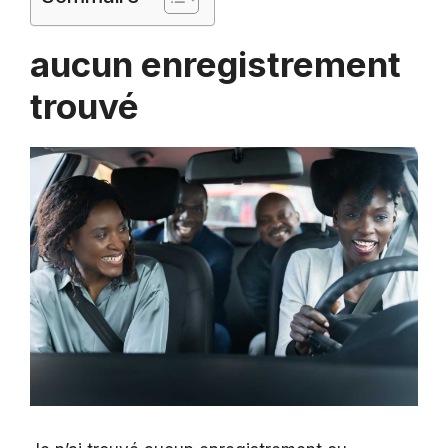
aucun enregistrement
trouvé