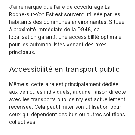
J’ai remarqué que l’aire de covoiturage La
Roche-sur-Yon Est est souvent utilisée par les
habitants des communes environnantes. Située
à proximité immédiate de la D948, sa
localisation garantit une accessibilité optimale
pour les automobilistes venant des axes
principaux.
Accessibilité en transport public
Même si cette aire est principalement dédiée
aux véhicules individuels, aucune liaison directe
avec les transports publics n’y est actuellement
recensée. Cela peut limiter son utilisation pour
ceux qui dépendent des bus ou autres solutions
collectives.