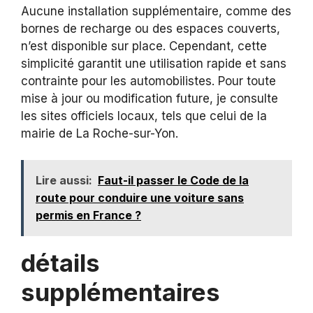
Aucune installation supplémentaire, comme des
bornes de recharge ou des espaces couverts,
n’est disponible sur place. Cependant, cette
simplicité garantit une utilisation rapide et sans
contrainte pour les automobilistes. Pour toute
mise à jour ou modification future, je consulte
les sites officiels locaux, tels que celui de la
mairie de La Roche-sur-Yon.
Lire aussi:
Faut-il passer le Code de la
route pour conduire une voiture sans
permis en France ?
détails
supplémentaires