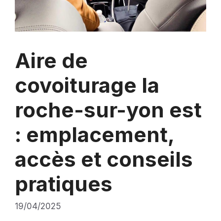
Aire de
covoiturage la
roche-sur-yon est
: emplacement,
accès et conseils
pratiques
19/04/2025