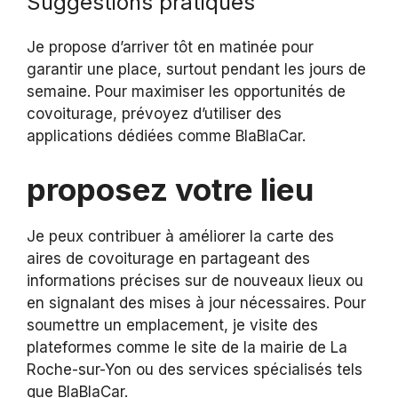
Suggestions pratiques
Je propose d’arriver tôt en matinée pour
garantir une place, surtout pendant les jours de
semaine. Pour maximiser les opportunités de
covoiturage, prévoyez d’utiliser des
applications dédiées comme BlaBlaCar.
proposez votre lieu
Je peux contribuer à améliorer la carte des
aires de covoiturage en partageant des
informations précises sur de nouveaux lieux ou
en signalant des mises à jour nécessaires. Pour
soumettre un emplacement, je visite des
plateformes comme le site de la mairie de La
Roche-sur-Yon ou des services spécialisés tels
que BlaBlaCar.