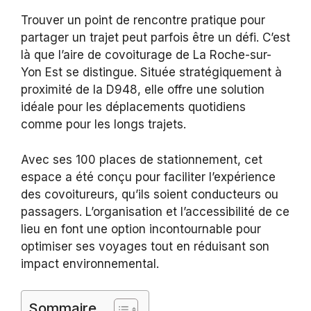
Trouver un point de rencontre pratique pour
partager un trajet peut parfois être un défi. C’est
là que l’aire de covoiturage de La Roche-sur-
Yon Est se distingue. Située stratégiquement à
proximité de la D948, elle offre une solution
idéale pour les déplacements quotidiens
comme pour les longs trajets.
Avec ses 100 places de stationnement, cet
espace a été conçu pour faciliter l’expérience
des covoitureurs, qu’ils soient conducteurs ou
passagers. L’organisation et l’accessibilité de ce
lieu en font une option incontournable pour
optimiser ses voyages tout en réduisant son
impact environnemental.
Sommaire