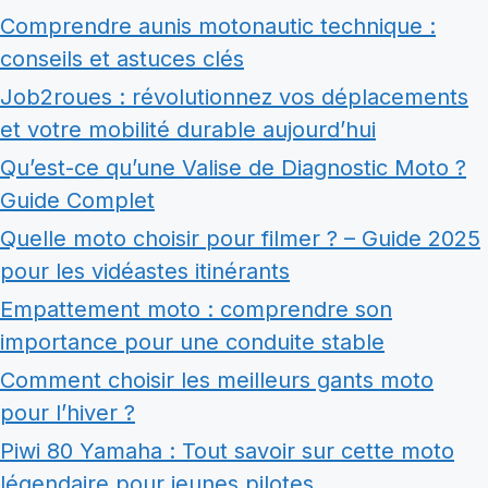
Comprendre aunis motonautic technique :
conseils et astuces clés
Job2roues : révolutionnez vos déplacements
et votre mobilité durable aujourd’hui
Qu’est-ce qu’une Valise de Diagnostic Moto ?
Guide Complet
Quelle moto choisir pour filmer ? – Guide 2025
pour les vidéastes itinérants
Empattement moto : comprendre son
importance pour une conduite stable
Comment choisir les meilleurs gants moto
pour l’hiver ?
Piwi 80 Yamaha : Tout savoir sur cette moto
légendaire pour jeunes pilotes