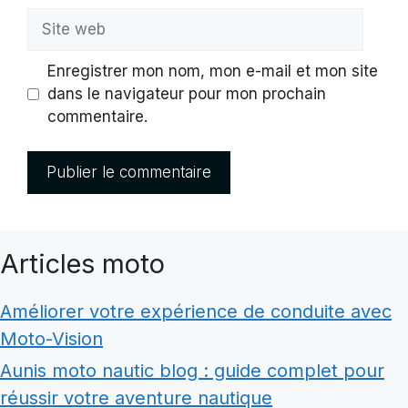
Site
web
Enregistrer mon nom, mon e-mail et mon site
dans le navigateur pour mon prochain
commentaire.
Articles moto
Améliorer votre expérience de conduite avec
Moto-Vision
Aunis moto nautic blog : guide complet pour
réussir votre aventure nautique