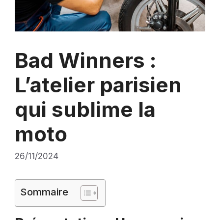
Bad Winners :
L’atelier parisien
qui sublime la
moto
26/11/2024
Sommaire