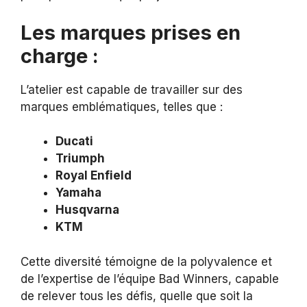
Les marques prises en
charge :
L’atelier est capable de travailler sur des
marques emblématiques, telles que :
Ducati
Triumph
Royal Enfield
Yamaha
Husqvarna
KTM
Cette diversité témoigne de la polyvalence et
de l’expertise de l’équipe Bad Winners, capable
de relever tous les défis, quelle que soit la