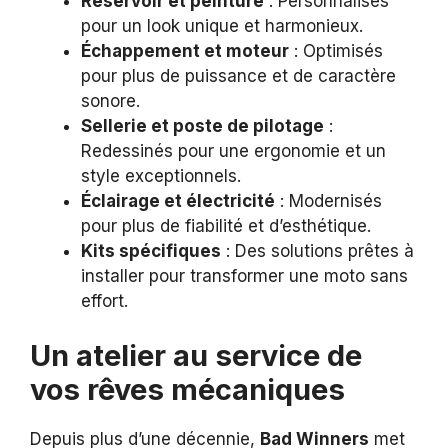
Réservoir et peinture
: Personnalisés
pour un look unique et harmonieux.
Échappement et moteur
: Optimisés
pour plus de puissance et de caractère
sonore.
Sellerie et poste de pilotage
:
Redessinés pour une ergonomie et un
style exceptionnels.
Éclairage et électricité
: Modernisés
pour plus de fiabilité et d’esthétique.
Kits spécifiques
: Des solutions prêtes à
installer pour transformer une moto sans
effort.
Un atelier au service de
vos rêves mécaniques
Depuis plus d’une décennie,
Bad Winners
met