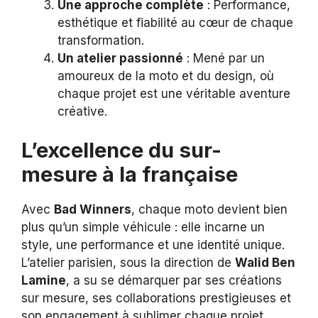
Une approche complète
: Performance,
esthétique et fiabilité au cœur de chaque
transformation.
Un atelier passionné
: Mené par un
amoureux de la moto et du design, où
chaque projet est une véritable aventure
créative.
L’excellence du sur-
mesure à la française
Avec
Bad Winners
, chaque moto devient bien
plus qu’un simple véhicule : elle incarne un
style, une performance et une identité unique.
L’atelier parisien, sous la direction de
Walid Ben
Lamine
, a su se démarquer par ses créations
sur mesure, ses collaborations prestigieuses et
son engagement à sublimer chaque projet.