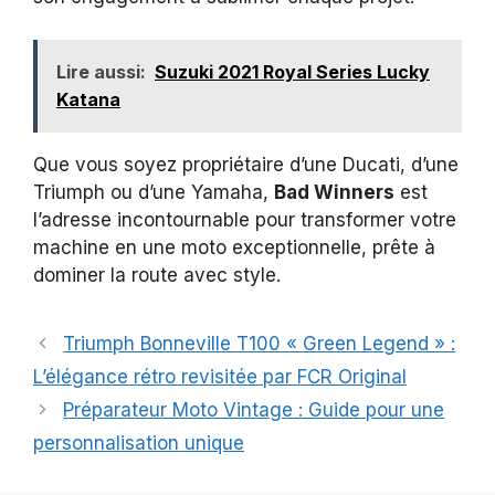
Lire aussi:
Suzuki 2021 Royal Series Lucky
Katana
Que vous soyez propriétaire d’une Ducati, d’une
Triumph ou d’une Yamaha,
Bad Winners
est
l’adresse incontournable pour transformer votre
machine en une moto exceptionnelle, prête à
dominer la route avec style.
Triumph Bonneville T100 « Green Legend » :
L’élégance rétro revisitée par FCR Original
Préparateur Moto Vintage : Guide pour une
personnalisation unique