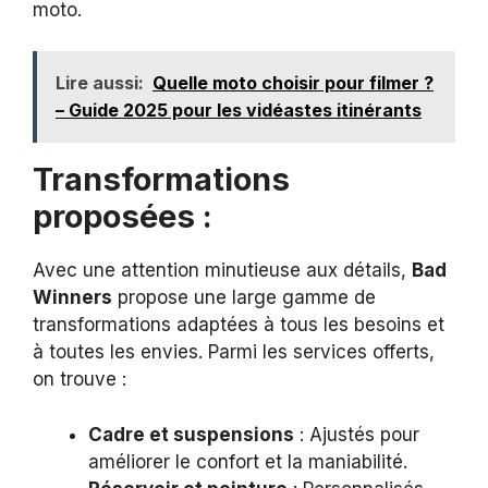
moto.
Lire aussi:
Quelle moto choisir pour filmer ?
– Guide 2025 pour les vidéastes itinérants
Transformations
proposées :
Avec une attention minutieuse aux détails,
Bad
Winners
propose une large gamme de
transformations adaptées à tous les besoins et
à toutes les envies. Parmi les services offerts,
on trouve :
Cadre et suspensions
: Ajustés pour
améliorer le confort et la maniabilité.