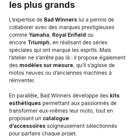
les plus grands
L’expertise de
Bad Winners
lui a permis de
collaborer avec des marques prestigieuses
comme
Yamaha
,
Royal Enfield
ou
encore
Triumph
, en réalisant des séries
spéciales qui ont marqué les esprits. Mais
l’atelier ne s’arrête pas là : il propose également
des
modèles sur mesure
, qu’il s’agisse de
motos neuves ou d’anciennes machines à
réinventer.
En parallèle, Bad Winners développe des
kits
esthétiques
permettant aux passionnés de
transformer eux-mêmes leur moto, tout en
proposant un
catalogue
d’accessoires
soigneusement sélectionnés
pour parfaire chaque projet.