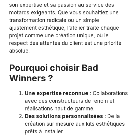
son expertise et sa passion au service des
motards exigeants. Que vous souhaitiez une
transformation radicale ou un simple
ajustement esthétique, l’atelier traite chaque
projet comme une création unique, où le
respect des attentes du client est une priorité
absolue.
Pourquoi choisir Bad
Winners ?
Une expertise reconnue
: Collaborations
avec des constructeurs de renom et
réalisations haut de gamme.
Des solutions personnalisées
: De la
création sur mesure aux kits esthétiques
prêts à installer.