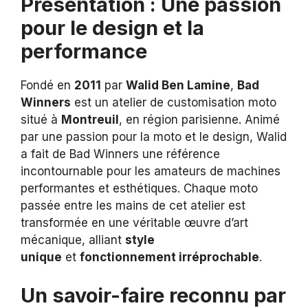
Présentation : Une passion
pour le design et la
performance
Fondé en
2011
par
Walid Ben Lamine
,
Bad
Winners
est un atelier de customisation moto
situé à
Montreuil
, en région parisienne. Animé
par une passion pour la moto et le design, Walid
a fait de Bad Winners une référence
incontournable pour les amateurs de machines
performantes et esthétiques. Chaque moto
passée entre les mains de cet atelier est
transformée en une véritable œuvre d’art
mécanique, alliant
style
unique
et
fonctionnement irréprochable
.
Un savoir-faire reconnu par