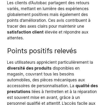
Les clients d’Autobac partagent des retours
variés, mettant en lumière des expériences
globalement positives mais également des
points d’amélioration. Ces avis contribuent à
tracer des axes clairs pour maintenir une
satisfaction client
élevée et répondre aux
attentes.
Points positifs relevés
Les utilisateurs apprécient particulièrement la
diversité des produits
disponibles en
magasin, couvrant tous les besoins
automobiles, des pièces mécaniques aux
accessoires de personnalisation. La
qualité des
prestations
liées à l’entretien et à la réparation
est souvent mise en avant, grâce à un
personnel qualifié et attentif. L’accès facile aux