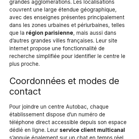
grandes agglomérations. Les localisations
couvrent une large étendue géographique,
avec des enseignes présentes principalement
dans les zones urbaines et périurbaines, telles
que la
région parisienne
, mais aussi dans
d’autres grandes villes françaises. Leur site
internet propose une fonctionnalité de
recherche simplifiée pour identifier le centre le
plus proche.
Coordonnées et modes de
contact
Pour joindre un centre Autobac, chaque
établissement dispose d’un numéro de
téléphone direct accessible depuis son espace
dédié en ligne. Leur
service client multicanal
s’appuie également sur un chat en temps réel