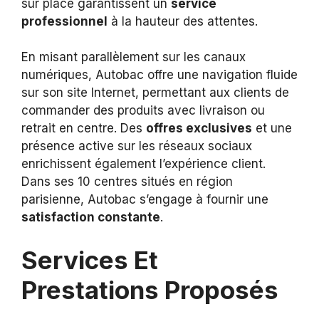
sur place garantissent un
service
professionnel
à la hauteur des attentes.
En misant parallèlement sur les canaux
numériques, Autobac offre une navigation fluide
sur son site Internet, permettant aux clients de
commander des produits avec livraison ou
retrait en centre. Des
offres exclusives
et une
présence active sur les réseaux sociaux
enrichissent également l’expérience client.
Dans ses 10 centres situés en région
parisienne, Autobac s’engage à fournir une
satisfaction constante
.
Services Et
Prestations Proposés