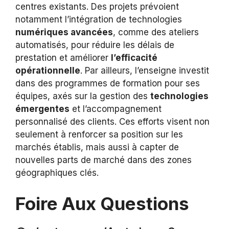
centres existants. Des projets prévoient
notamment l’intégration de technologies
numériques avancées
, comme des ateliers
automatisés, pour réduire les délais de
prestation et améliorer
l’efficacité
opérationnelle
. Par ailleurs, l’enseigne investit
dans des programmes de formation pour ses
équipes, axés sur la gestion des
technologies
émergentes
et l’accompagnement
personnalisé des clients. Ces efforts visent non
seulement à renforcer sa position sur les
marchés établis, mais aussi à capter de
nouvelles parts de marché dans des zones
géographiques clés.
Foire Aux Questions