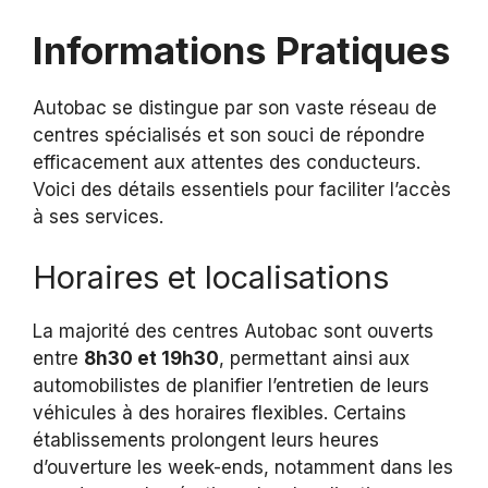
Informations Pratiques
Autobac se distingue par son vaste réseau de
centres spécialisés et son souci de répondre
efficacement aux attentes des conducteurs.
Voici des détails essentiels pour faciliter l’accès
à ses services.
Horaires et localisations
La majorité des centres Autobac sont ouverts
entre
8h30 et 19h30
, permettant ainsi aux
automobilistes de planifier l’entretien de leurs
véhicules à des horaires flexibles. Certains
établissements prolongent leurs heures
d’ouverture les week-ends, notamment dans les