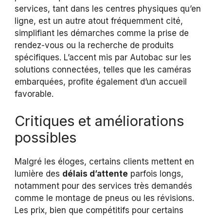
services, tant dans les centres physiques qu’en
ligne, est un autre atout fréquemment cité,
simplifiant les démarches comme la prise de
rendez-vous ou la recherche de produits
spécifiques. L’accent mis par Autobac sur les
solutions connectées, telles que les caméras
embarquées, profite également d’un accueil
favorable.
Critiques et améliorations
possibles
Malgré les éloges, certains clients mettent en
lumière des
délais d’attente
parfois longs,
notamment pour des services très demandés
comme le montage de pneus ou les révisions.
Les prix, bien que compétitifs pour certains