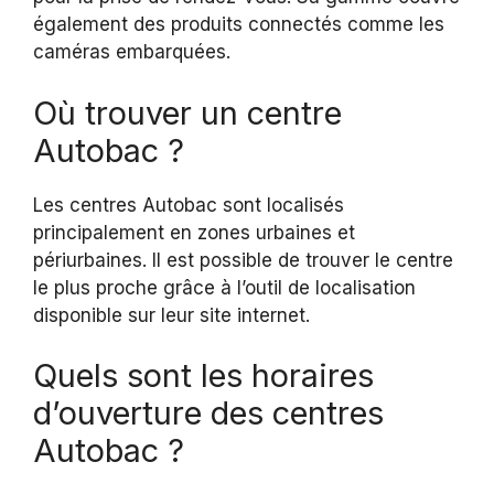
également des produits connectés comme les
caméras embarquées.
Où trouver un centre
Autobac ?
Les centres Autobac sont localisés
principalement en zones urbaines et
périurbaines. Il est possible de trouver le centre
le plus proche grâce à l’outil de localisation
disponible sur leur site internet.
Quels sont les horaires
d’ouverture des centres
Autobac ?