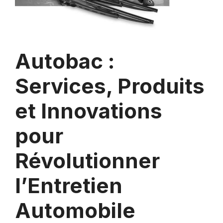
Autobac :
Services, Produits
et Innovations
pour
Révolutionner
l’Entretien
Automobile