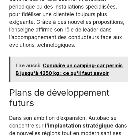
périodique ou des installations spécialisées,
pour fidéliser une clientèle toujours plus
exigeante. Grâce à ces nouvelles propositions,
l’enseigne affirme son rôle de leader dans
l’accompagnement des conducteurs face aux
évolutions technologiques.
Lire aussi:
Conduire un camping-car permis
B jusqu'à 4250 kg : ce qu'il faut savoir
Plans de développement
futurs
Dans son ambition d’expansion, Autobac se
concentre sur
l’implantation stratégique
dans
de nouvelles régions tout en modernisant ses