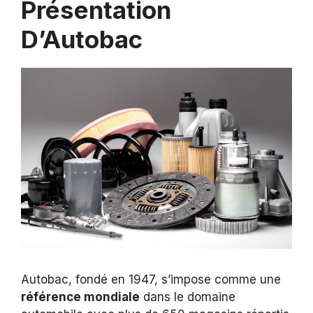
Présentation
D’Autobac
Autobac, fondé en 1947, s’impose comme une
référence mondiale
dans le domaine