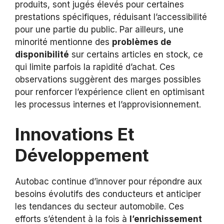
produits, sont jugés élevés pour certaines
prestations spécifiques, réduisant l’accessibilité
pour une partie du public. Par ailleurs, une
minorité mentionne des
problèmes de
disponibilité
sur certains articles en stock, ce
qui limite parfois la rapidité d’achat. Ces
observations suggèrent des marges possibles
pour renforcer l’expérience client en optimisant
les processus internes et l’approvisionnement.
Innovations Et
Développement
Autobac continue d’innover pour répondre aux
besoins évolutifs des conducteurs et anticiper
les tendances du secteur automobile. Ces
efforts s’étendent à la fois à
l’enrichissement