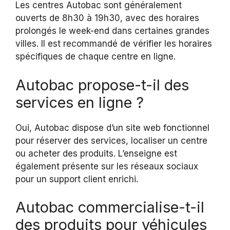
Les centres Autobac sont généralement
ouverts de 8h30 à 19h30, avec des horaires
prolongés le week-end dans certaines grandes
villes. Il est recommandé de vérifier les horaires
spécifiques de chaque centre en ligne.
Autobac propose-t-il des
services en ligne ?
Oui, Autobac dispose d’un site web fonctionnel
pour réserver des services, localiser un centre
ou acheter des produits. L’enseigne est
également présente sur les réseaux sociaux
pour un support client enrichi.
Autobac commercialise-t-il
des produits pour véhicules