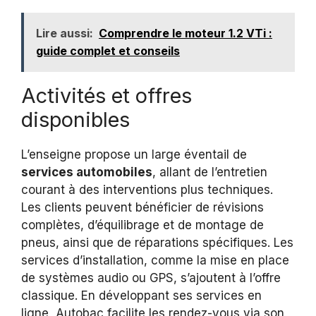
Lire aussi:
Comprendre le moteur 1.2 VTi :
guide complet et conseils
Activités et offres
disponibles
L’enseigne propose un large éventail de
services automobiles
, allant de l’entretien
courant à des interventions plus techniques.
Les clients peuvent bénéficier de révisions
complètes, d’équilibrage et de montage de
pneus, ainsi que de réparations spécifiques. Les
services d’installation, comme la mise en place
de systèmes audio ou GPS, s’ajoutent à l’offre
classique. En développant ses services en
ligne, Autobac facilite les rendez-vous via son