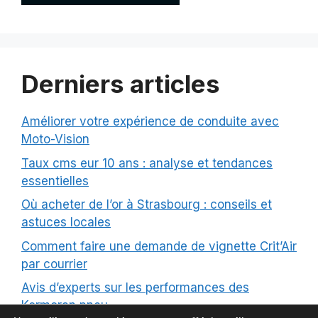
Derniers articles
Améliorer votre expérience de conduite avec
Moto-Vision
Taux cms eur 10 ans : analyse et tendances
essentielles
Où acheter de l’or à Strasbourg : conseils et
astuces locales
Comment faire une demande de vignette Crit’Air
par courrier
Avis d’experts sur les performances des
Kormoran pneu