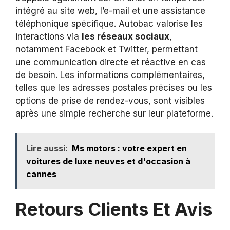
intégré au site web, l’e-mail et une assistance
téléphonique spécifique. Autobac valorise les
interactions via
les réseaux sociaux
,
notamment Facebook et Twitter, permettant
une communication directe et réactive en cas
de besoin. Les informations complémentaires,
telles que les adresses postales précises ou les
options de prise de rendez-vous, sont visibles
après une simple recherche sur leur plateforme.
Lire aussi:
Ms motors : votre expert en
voitures de luxe neuves et d'occasion à
cannes
Retours Clients Et Avis