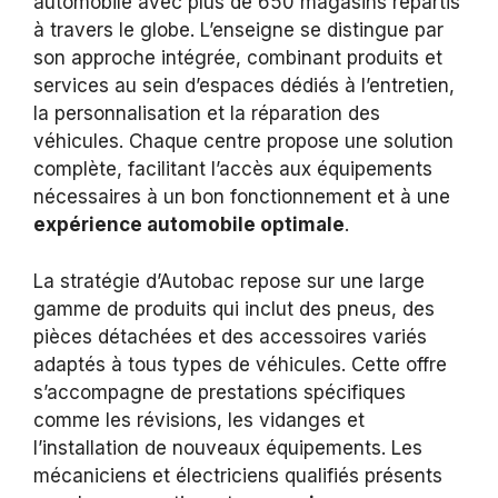
automobile avec plus de 650 magasins répartis
à travers le globe. L’enseigne se distingue par
son approche intégrée, combinant produits et
services au sein d’espaces dédiés à l’entretien,
la personnalisation et la réparation des
véhicules. Chaque centre propose une solution
complète, facilitant l’accès aux équipements
nécessaires à un bon fonctionnement et à une
expérience automobile optimale
.
La stratégie d’Autobac repose sur une large
gamme de produits qui inclut des pneus, des
pièces détachées et des accessoires variés
adaptés à tous types de véhicules. Cette offre
s’accompagne de prestations spécifiques
comme les révisions, les vidanges et
l’installation de nouveaux équipements. Les
mécaniciens et électriciens qualifiés présents