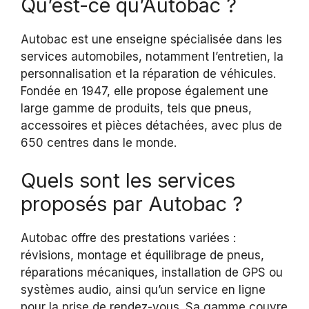
Qu’est-ce qu’Autobac ?
Autobac est une enseigne spécialisée dans les
services automobiles, notamment l’entretien, la
personnalisation et la réparation de véhicules.
Fondée en 1947, elle propose également une
large gamme de produits, tels que pneus,
accessoires et pièces détachées, avec plus de
650 centres dans le monde.
Quels sont les services
proposés par Autobac ?
Autobac offre des prestations variées :
révisions, montage et équilibrage de pneus,
réparations mécaniques, installation de GPS ou
systèmes audio, ainsi qu’un service en ligne
pour la prise de rendez-vous. Sa gamme couvre