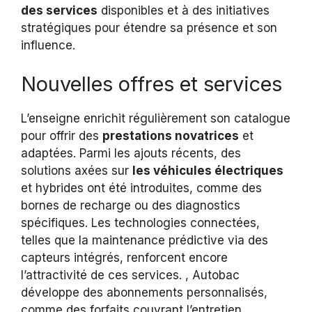
des services
disponibles et à des initiatives
stratégiques pour étendre sa présence et son
influence.
Nouvelles offres et services
L’enseigne enrichit régulièrement son catalogue
pour offrir des
prestations novatrices
et
adaptées. Parmi les ajouts récents, des
solutions axées sur
les véhicules électriques
et hybrides ont été introduites, comme des
bornes de recharge ou des diagnostics
spécifiques. Les technologies connectées,
telles que la maintenance prédictive via des
capteurs intégrés, renforcent encore
l’attractivité de ces services. , Autobac
développe des abonnements personnalisés,
comme des forfaits couvrant l’entretien