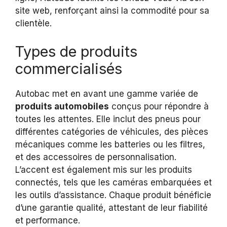
site web, renforçant ainsi la commodité pour sa
clientèle.
Types de produits
commercialisés
Autobac met en avant une gamme variée de
produits automobiles
conçus pour répondre à
toutes les attentes. Elle inclut des pneus pour
différentes catégories de véhicules, des pièces
mécaniques comme les batteries ou les filtres,
et des accessoires de personnalisation.
L’accent est également mis sur les produits
connectés, tels que les caméras embarquées et
les outils d’assistance. Chaque produit bénéficie
d’une garantie qualité, attestant de leur fiabilité
et performance.