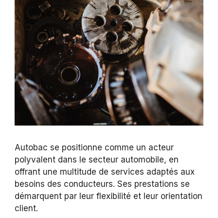
Autobac se positionne comme un acteur
polyvalent dans le secteur automobile, en
offrant une multitude de services adaptés aux
besoins des conducteurs. Ses prestations se
démarquent par leur flexibilité et leur orientation
client.