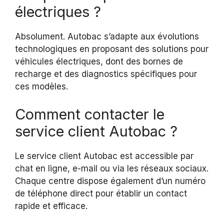
électriques ?
Absolument. Autobac s’adapte aux évolutions
technologiques en proposant des solutions pour
véhicules électriques, dont des bornes de
recharge et des diagnostics spécifiques pour
ces modèles.
Comment contacter le
service client Autobac ?
Le service client Autobac est accessible par
chat en ligne, e-mail ou via les réseaux sociaux.
Chaque centre dispose également d’un numéro
de téléphone direct pour établir un contact
rapide et efficace.