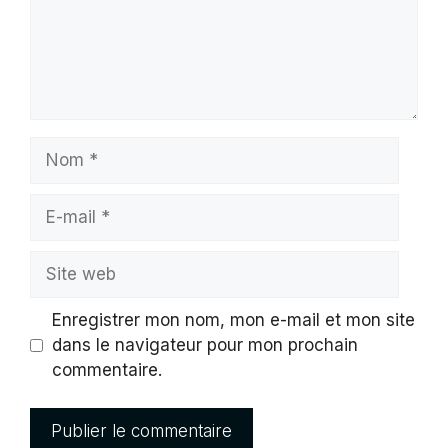
Nom
E-
mail
Site
web
Enregistrer mon nom, mon e-mail et mon site
dans le navigateur pour mon prochain
commentaire.