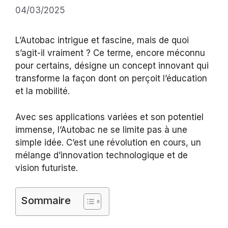
04/03/2025
L’Autobac intrigue et fascine, mais de quoi
s’agit-il vraiment ? Ce terme, encore méconnu
pour certains, désigne un concept innovant qui
transforme la façon dont on perçoit l’éducation
et la mobilité.
Avec ses applications variées et son potentiel
immense, l’Autobac ne se limite pas à une
simple idée. C’est une révolution en cours, un
mélange d’innovation technologique et de
vision futuriste.
Sommaire