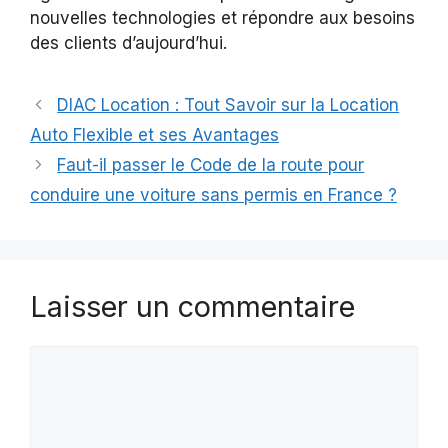
nouvelles technologies et répondre aux besoins
des clients d’aujourd’hui.
DIAC Location : Tout Savoir sur la Location
Auto Flexible et ses Avantages
Faut-il passer le Code de la route pour
conduire une voiture sans permis en France ?
Laisser un commentaire
Commentaire