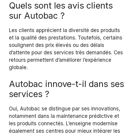
Quels sont les avis clients
sur Autobac ?
Les clients apprécient la diversité des produits
et la qualité des prestations. Toutefois, certains
soulignent des prix élevés ou des délais
d’attente pour des services très demandés. Ces
retours permettent d’améliorer l’expérience
globale.
Autobac innove-t-il dans ses
services ?
Oui, Autobac se distingue par ses innovations,
notamment dans la maintenance prédictive et
les produits connectés. L’enseigne modernise
également ses centres pour mieux intégrer les