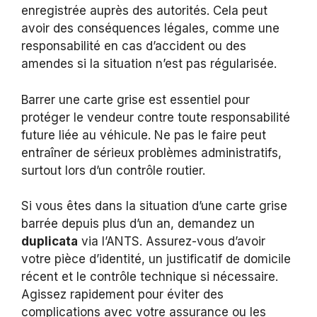
enregistrée auprès des autorités. Cela peut
avoir des conséquences légales, comme une
responsabilité en cas d’accident ou des
amendes si la situation n’est pas régularisée.
Barrer une carte grise est essentiel pour
protéger le vendeur contre toute responsabilité
future liée au véhicule. Ne pas le faire peut
entraîner de sérieux problèmes administratifs,
surtout lors d’un contrôle routier.
Si vous êtes dans la situation d’une carte grise
barrée depuis plus d’un an, demandez un
duplicata
via l’ANTS. Assurez-vous d’avoir
votre pièce d’identité, un justificatif de domicile
récent et le contrôle technique si nécessaire.
Agissez rapidement pour éviter des
complications avec votre assurance ou les