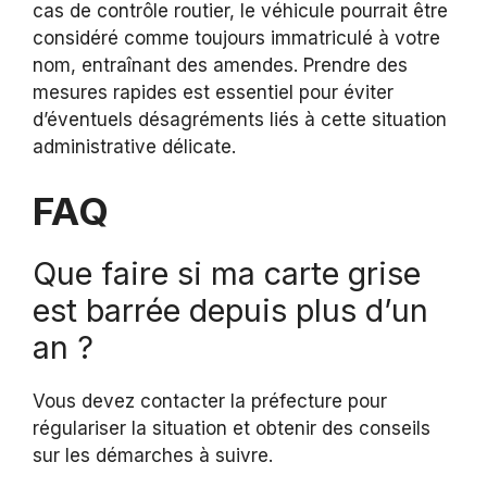
cas de contrôle routier, le véhicule pourrait être
considéré comme toujours immatriculé à votre
nom, entraînant des amendes. Prendre des
mesures rapides est essentiel pour éviter
d’éventuels désagréments liés à cette situation
administrative délicate.
FAQ
Que faire si ma carte grise
est barrée depuis plus d’un
an ?
Vous devez contacter la préfecture pour
régulariser la situation et obtenir des conseils
sur les démarches à suivre.