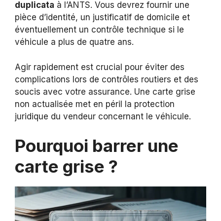
duplicata
à l’ANTS. Vous devrez fournir une
pièce d’identité, un justificatif de domicile et
éventuellement un contrôle technique si le
véhicule a plus de quatre ans.
Agir rapidement est crucial pour éviter des
complications lors de contrôles routiers et des
soucis avec votre assurance. Une carte grise
non actualisée met en péril la protection
juridique du vendeur concernant le véhicule.
Pourquoi barrer une
carte grise ?