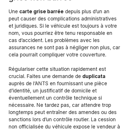
Une
carte grise barrée
depuis plus d’un an
peut causer des complications administratives
et juridiques. Si le véhicule est toujours à votre
nom, vous pourriez être tenu responsable en
cas d’accident. Les problèmes avec les
assurances ne sont pas à négliger non plus, car
cela pourrait compliquer votre couverture.
Régulariser cette situation rapidement est
crucial. Faites une demande de
duplicata
auprès de l’ANTS en fournissant une pièce
d’identité, un justificatif de domicile et
éventuellement un contrôle technique si
nécessaire. Ne tardez pas, car attendre trop
longtemps peut entraîner des amendes ou des
sanctions lors d’un contrôle routier. La cession
non officialisée du véhicule expose le vendeur à