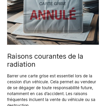
Raisons courantes de la
radiation
Barrer une carte grise est essentiel lors de la
cession d’un véhicule. Cela permet au vendeur
de se dégager de toute responsabilité future,
notamment en cas d’accident. Les raisons
fréquentes incluent la vente du véhicule ou sa
destruction.