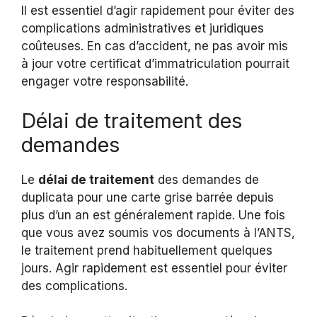
Il est essentiel d’agir rapidement pour éviter des
complications administratives et juridiques
coûteuses. En cas d’accident, ne pas avoir mis
à jour votre certificat d’immatriculation pourrait
engager votre responsabilité.
Délai de traitement des
demandes
Le
délai de traitement
des demandes de
duplicata pour une carte grise barrée depuis
plus d’un an est généralement rapide. Une fois
que vous avez soumis vos documents à l’ANTS,
le traitement prend habituellement quelques
jours. Agir rapidement est essentiel pour éviter
des complications.