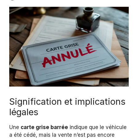
Signification et implications
légales
Une
carte grise barrée
indique que le véhicule
a été cédé, mais la vente n’est pas encore