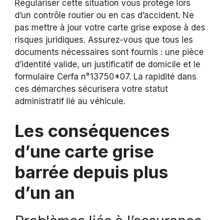
Régulariser cette situation vous protège lors
d’un contrôle routier ou en cas d’accident. Ne
pas mettre à jour votre carte grise expose à des
risques juridiques. Assurez-vous que tous les
documents nécessaires sont fournis : une pièce
d’identité valide, un justificatif de domicile et le
formulaire Cerfa n°13750*07. La rapidité dans
ces démarches sécurisera votre statut
administratif lié au véhicule.
Les conséquences
d’une carte grise
barrée depuis plus
d’un an