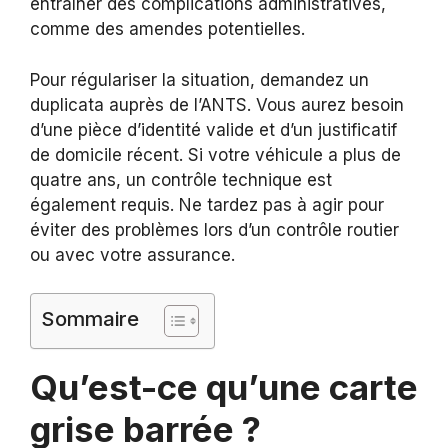
entraîner des complications administratives,
comme des amendes potentielles.
Pour régulariser la situation, demandez un
duplicata auprès de l’ANTS. Vous aurez besoin
d’une pièce d’identité valide et d’un justificatif
de domicile récent. Si votre véhicule a plus de
quatre ans, un contrôle technique est
également requis. Ne tardez pas à agir pour
éviter des problèmes lors d’un contrôle routier
ou avec votre assurance.
Sommaire
Qu’est-ce qu’une carte
grise barrée ?