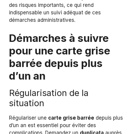
des risques importants, ce qui rend
indispensable un suivi adéquat de ces
démarches administratives.
Démarches à suivre
pour une carte grise
barrée depuis plus
d’un an
Régularisation de la
situation
Régulariser une
carte grise barrée
depuis plus
d’un an est essentiel pour éviter des
complications. Demandez un
duplicata
auprès