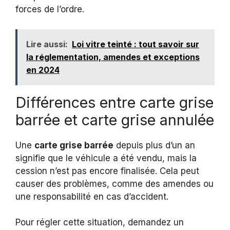
forces de l’ordre.
Lire aussi:
Loi vitre teinté : tout savoir sur
la réglementation, amendes et exceptions
en 2024
Différences entre carte grise
barrée et carte grise annulée
Une
carte grise barrée
depuis plus d’un an
signifie que le véhicule a été vendu, mais la
cession n’est pas encore finalisée. Cela peut
causer des problèmes, comme des amendes ou
une responsabilité en cas d’accident.
Pour régler cette situation, demandez un