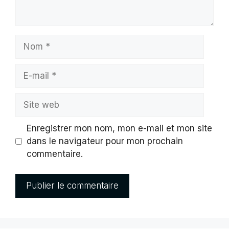
Nom
E-
mail
Site
web
Enregistrer mon nom, mon e-mail et mon site
dans le navigateur pour mon prochain
commentaire.