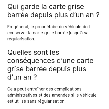
Qui garde la carte grise
barrée depuis plus d’un an ?
En général, le propriétaire du véhicule doit
conserver la carte grise barrée jusqu’à sa
régularisation.
Quelles sont les
conséquences d’une carte
grise barrée depuis plus
d’un an ?
Cela peut entraîner des complications
administratives et des amendes si le véhicule
est utilisé sans régularisation.