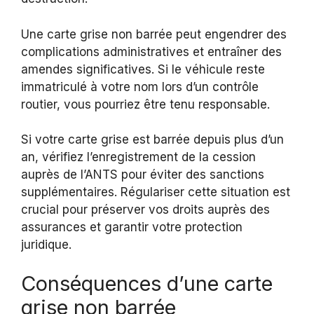
Une carte grise non barrée peut engendrer des
complications administratives et entraîner des
amendes significatives. Si le véhicule reste
immatriculé à votre nom lors d’un contrôle
routier, vous pourriez être tenu responsable.
Si votre carte grise est barrée depuis plus d’un
an, vérifiez l’enregistrement de la cession
auprès de l’ANTS pour éviter des sanctions
supplémentaires. Régulariser cette situation est
crucial pour préserver vos droits auprès des
assurances et garantir votre protection
juridique.
Conséquences d’une carte
grise non barrée