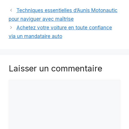
Techniques essentielles d’Aunis Motonautic
pour naviguer avec maîtrise
Achetez votre voiture en toute confiance
via un mandataire auto
Laisser un commentaire
Commentaire