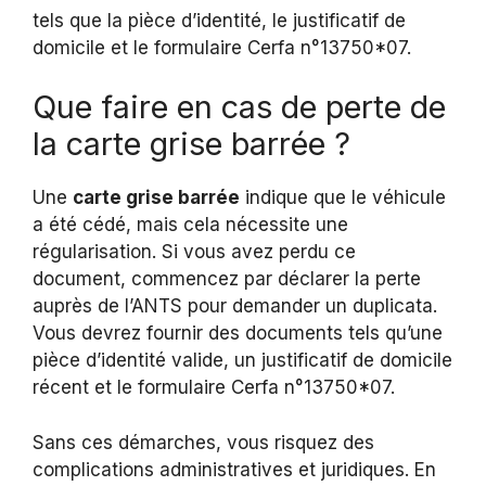
tels que la pièce d’identité, le justificatif de
domicile et le formulaire Cerfa n°13750*07.
Que faire en cas de perte de
la carte grise barrée ?
Une
carte grise barrée
indique que le véhicule
a été cédé, mais cela nécessite une
régularisation. Si vous avez perdu ce
document, commencez par déclarer la perte
auprès de l’ANTS pour demander un duplicata.
Vous devrez fournir des documents tels qu’une
pièce d’identité valide, un justificatif de domicile
récent et le formulaire Cerfa n°13750*07.
Sans ces démarches, vous risquez des
complications administratives et juridiques. En