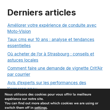
Derniers articles
Améliorer votre expérience de conduite avec
Moto-Vision
Taux cms eur 10 ans : analyse et tendances
essentielles
Où acheter de l’or à Strasbourg : conseils et
astuces locales
Comment faire une demande de vignette Crit’Air
par courrier
Avis d’experts sur les performances des
Kormoran pneu
Nous utilisons des cookies pour vous offrir la meilleure
expérience sur notre site.
You can find out more about which cookies we are using or
switch them off in
settings
.