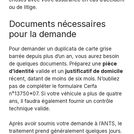
ou de litige.
Documents nécessaires
pour la demande
Pour demander un duplicata de carte grise
barrée depuis plus d’un an, vous aurez besoin
de quelques documents. Préparez une
pièce
d’identité
valide et un
justificatif de domicile
récent, datant de moins de six mois. N’oubliez
pas de compléter le formulaire Cerfa
n°13750*07. Si votre véhicule a plus de quatre
ans, il faudra également fournir un contrôle
technique valide.
Après avoir soumis votre demande à l’ANTS, le
traitement prend généralement quelques jours.