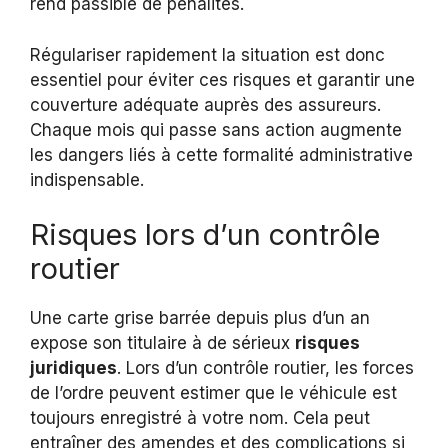
rend passible de pénalités.
Régulariser rapidement la situation est donc
essentiel pour éviter ces risques et garantir une
couverture adéquate auprès des assureurs.
Chaque mois qui passe sans action augmente
les dangers liés à cette formalité administrative
indispensable.
Risques lors d’un contrôle
routier
Une carte grise barrée depuis plus d’un an
expose son titulaire à de sérieux
risques
juridiques
. Lors d’un contrôle routier, les forces
de l’ordre peuvent estimer que le véhicule est
toujours enregistré à votre nom. Cela peut
entraîner des amendes et des complications si