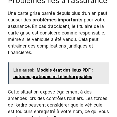
Problèmes liés à l’assurance
Une carte grise barrée depuis plus d’un an peut
causer des
problèmes importants
pour votre
assurance. En cas d’accident, le titulaire de la
carte grise est considéré comme responsable,
même si le véhicule a été vendu. Cela peut
entraîner des complications juridiques et
financières.
Lire aussi:
Modèle état des lieux PDF :
astuces pratiques et téléchargeables
Cette situation expose également à des
amendes lors des contrôles routiers. Les forces
de l’ordre peuvent considérer que le véhicule
est toujours enregistré à votre nom, ce qui vous