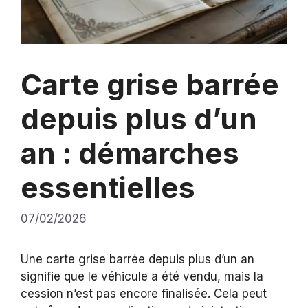
Carte grise barrée
depuis plus d’un
an : démarches
essentielles
07/02/2026
Une carte grise barrée depuis plus d’un an
signifie que le véhicule a été vendu, mais la
cession n’est pas encore finalisée. Cela peut