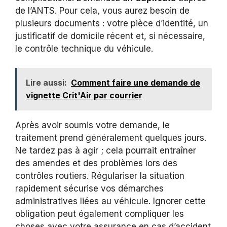
de l’ANTS. Pour cela, vous aurez besoin de
plusieurs documents : votre pièce d’identité, un
justificatif de domicile récent et, si nécessaire,
le contrôle technique du véhicule.
Lire aussi:
Comment faire une demande de
vignette Crit'Air par courrier
Après avoir soumis votre demande, le
traitement prend généralement quelques jours.
Ne tardez pas à agir ; cela pourrait entraîner
des amendes et des problèmes lors des
contrôles routiers. Régulariser la situation
rapidement sécurise vos démarches
administratives liées au véhicule. Ignorer cette
obligation peut également compliquer les
choses avec votre assurance en cas d’accident