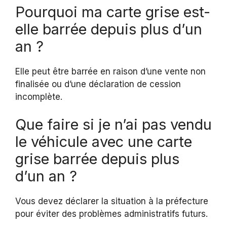
Pourquoi ma carte grise est-
elle barrée depuis plus d’un
an ?
Elle peut être barrée en raison d’une vente non
finalisée ou d’une déclaration de cession
incomplète.
Que faire si je n’ai pas vendu
le véhicule avec une carte
grise barrée depuis plus
d’un an ?
Vous devez déclarer la situation à la préfecture
pour éviter des problèmes administratifs futurs.