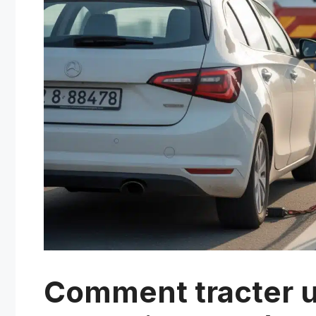
Comment tracter un