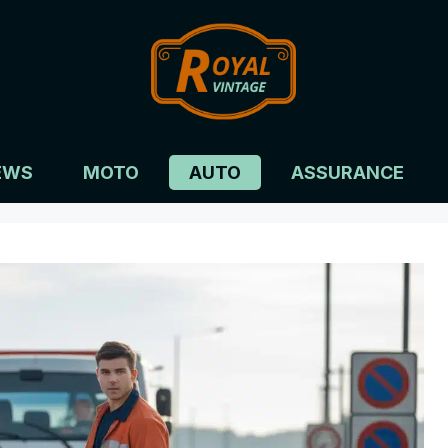
EWS
MOTO
AUTO
ASSURANCE