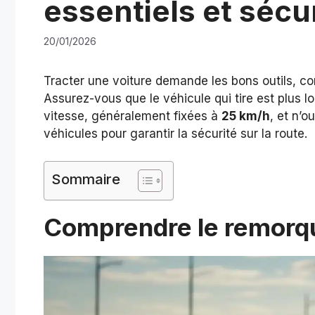
essentiels et sécur
20/01/2026
Tracter une voiture demande les bons outils,
Assurez-vous que le véhicule qui tire est plus l
vitesse, généralement fixées à
25 km/h
, et n’o
véhicules pour garantir la sécurité sur la route.
Sommaire
Comprendre le remorqu