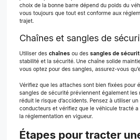
choix de la bonne barre dépend du poids du véhi
vous toujours que tout est conforme aux réglem
trajet.
Chaînes et sangles de sécuri
Utiliser des
chaînes
ou des
sangles de sécuri
stabilité et la sécurité. Une chaîne solide maint
vous optez pour des sangles, assurez-vous qu’
Vérifiez que les attaches sont bien fixées pour 
sangles de sécurité préviennent également les
réduit le risque d’accidents. Pensez à utiliser un
conducteurs et vérifiez que le véhicule tracté 
la réglementation en vigueur.
Étapes pour tracter une