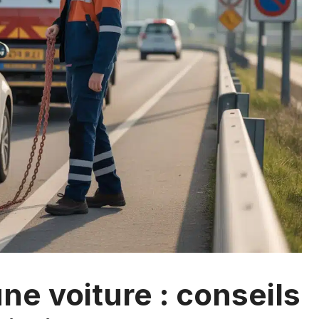
e voiture : conseils