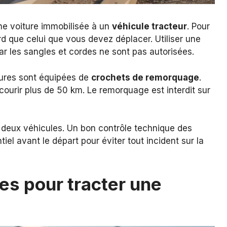
ne voiture immobilisée à un
véhicule tracteur
. Pour
ourd que celui que vous devez déplacer. Utiliser une
r les sangles et cordes ne sont pas autorisées.
tures sont équipées de
crochets de remorquage
.
courir plus de 50 km. Le remorquage est interdit sur
s deux véhicules. Un bon contrôle technique des
tiel avant le départ pour éviter tout incident sur la
les pour tracter une