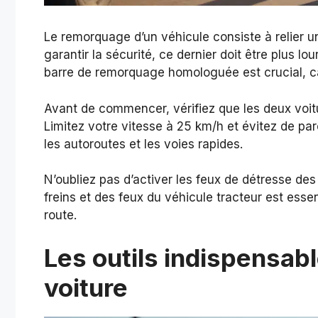
Le remorquage d’un véhicule consiste à relier u
garantir la sécurité, ce dernier doit être plus l
barre de remorquage homologuée est crucial, ca
Avant de commencer, vérifiez que les deux voi
Limitez votre vitesse à 25 km/h et évitez de par
les autoroutes et les voies rapides.
N’oubliez pas d’activer les feux de détresse de
freins et des feux du véhicule tracteur est essen
route.
Les outils indispensab
voiture