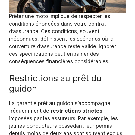
Prêter une moto implique de respecter les
conditions énoncées dans votre contrat
d’assurance. Ces conditions, souvent
méconnues, définissent les scénarios où la
couverture d’assurance reste valide. Ignorer
ces spécifications peut entraîner des
conséquences financières considérables.
Restrictions au prêt du
guidon
La garantie prêt au guidon s’accompagne
fréquemment de
restrictions strictes
imposées par les assureurs. Par exemple, les
jeunes conducteurs possédant leur permis
depuis moins de deux ans sont souvent exclus,