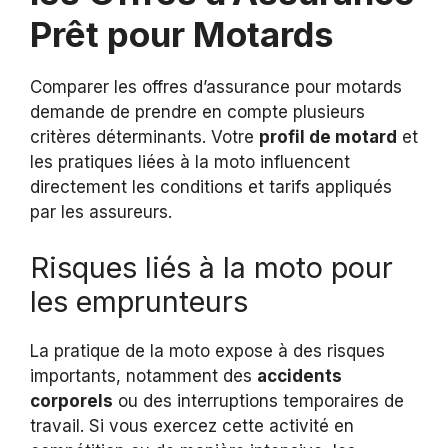
Prêt pour Motards
Comparer les offres d’assurance pour motards
demande de prendre en compte plusieurs
critères déterminants. Votre
profil de motard
et
les pratiques liées à la moto influencent
directement les conditions et tarifs appliqués
par les assureurs.
Risques liés à la moto pour
les emprunteurs
La pratique de la moto expose à des risques
importants, notamment des
accidents
corporels
ou des interruptions temporaires de
travail. Si vous exercez cette activité en