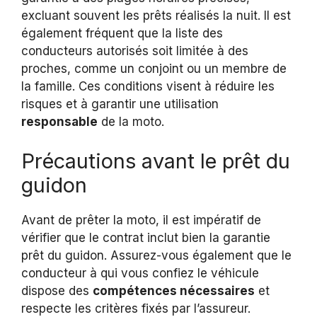
excluant souvent les prêts réalisés la nuit. Il est
également fréquent que la liste des
conducteurs autorisés soit limitée à des
proches, comme un conjoint ou un membre de
la famille. Ces conditions visent à réduire les
risques et à garantir une utilisation
responsable
de la moto.
Précautions avant le prêt du
guidon
Avant de prêter la moto, il est impératif de
vérifier que le contrat inclut bien la garantie
prêt du guidon. Assurez-vous également que le
conducteur à qui vous confiez le véhicule
dispose des
compétences nécessaires
et
respecte les critères fixés par l’assureur.