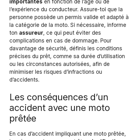
importantes
en fonction de l’âge ou de
l’expérience du conducteur. Assure-toi que la
personne possède un permis valide et adapté à
la catégorie de la moto. Si nécessaire, informe
ton
assureur
, ce qui peut éviter des
complications en cas de dommage. Pour
davantage de sécurité, définis les conditions
précises du prêt, comme sa durée d’utilisation
ou les circonstances autorisées, afin de
minimiser les risques d’infractions ou
d’accidents.
Les conséquences d’un
accident avec une moto
prêtée
En cas d’accident impliquant une moto prêtée,