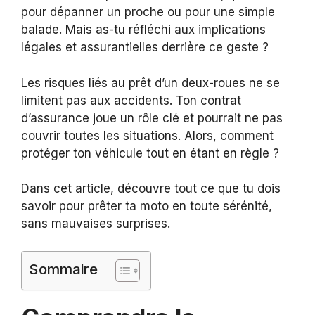
pour dépanner un proche ou pour une simple
balade. Mais as-tu réfléchi aux implications
légales et assurantielles derrière ce geste ?
Les risques liés au prêt d’un deux-roues ne se
limitent pas aux accidents. Ton contrat
d’assurance joue un rôle clé et pourrait ne pas
couvrir toutes les situations. Alors, comment
protéger ton véhicule tout en étant en règle ?
Dans cet article, découvre tout ce que tu dois
savoir pour prêter ta moto en toute sérénité,
sans mauvaises surprises.
Sommaire