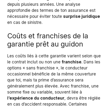
depuis plusieurs années. Une analyse
approfondie des termes de ton assurance est
nécessaire pour éviter toute
surprise juridique
en cas de sinistre.
Coûts et franchises de la
garantie prêt au guidon
Les coûts liés à cette garantie varient selon que
le contrat inclut ou non une
franchise
. Dans les
options « sans franchise », le conducteur
occasionnel bénéficie de la même couverture
que toi, mais ta prime d’assurance sera
généralement plus élevée. Avec franchise, une
somme fixe ou variable, souvent liée à
l’expérience du conducteur
, devra être réglée
en cas d’accident responsable. Certaines