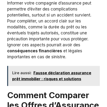
Informer votre compagnie d’assurance peut
permettre d’éviter des complications
potentielles, surtout si un accident survient.
Pour compléter, un accord clair sur les
modalités, comme la durée du prêt ou les
éventuels trajets autorisés, constitue une
précaution importante pour vous protéger.
Ignorer ces aspects pourrait avoir des
conséquences financières
et légales
importantes en cas de sinistre.
Lire aussi:
Fausse déclaration assurance
prêt immobilier : risques et solutions
Comment Comparer
les Offres d’Assurance