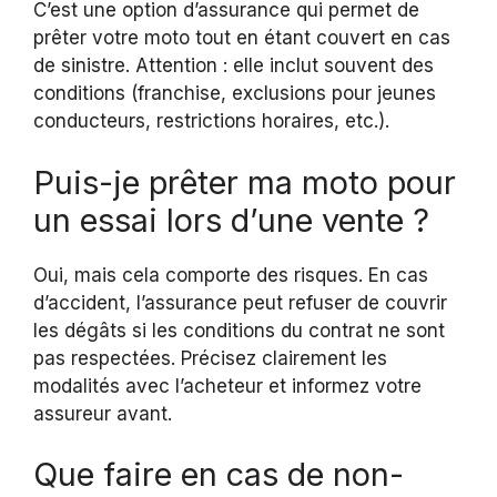
C’est une option d’assurance qui permet de
prêter votre moto tout en étant couvert en cas
de sinistre. Attention : elle inclut souvent des
conditions (franchise, exclusions pour jeunes
conducteurs, restrictions horaires, etc.).
Puis-je prêter ma moto pour
un essai lors d’une vente ?
Oui, mais cela comporte des risques. En cas
d’accident, l’assurance peut refuser de couvrir
les dégâts si les conditions du contrat ne sont
pas respectées. Précisez clairement les
modalités avec l’acheteur et informez votre
assureur avant.
Que faire en cas de non-