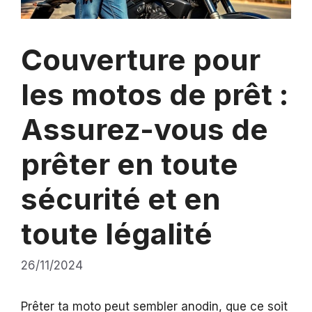
Couverture pour
les motos de prêt :
Assurez-vous de
prêter en toute
sécurité et en
toute légalité
26/11/2024
Prêter ta moto peut sembler anodin, que ce soit