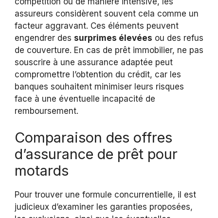
compétition ou de manière intensive, les
assureurs considèrent souvent cela comme un
facteur aggravant. Ces éléments peuvent
engendrer des
surprimes élevées
ou des refus
de couverture. En cas de prêt immobilier, ne pas
souscrire à une assurance adaptée peut
compromettre l’obtention du crédit, car les
banques souhaitent minimiser leurs risques
face à une éventuelle incapacité de
remboursement.
Comparaison des offres
d’assurance de prêt pour
motards
Pour trouver une formule concurrentielle, il est
judicieux d’examiner les garanties proposées,