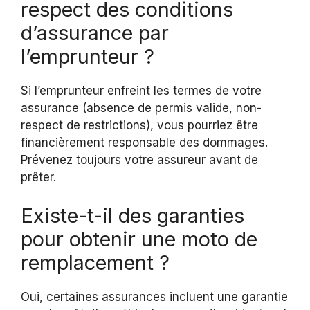
respect des conditions
d’assurance par
l’emprunteur ?
Si l’emprunteur enfreint les termes de votre
assurance (absence de permis valide, non-
respect de restrictions), vous pourriez être
financièrement responsable des dommages.
Prévenez toujours votre assureur avant de
prêter.
Existe-t-il des garanties
pour obtenir une moto de
remplacement ?
Oui, certaines assurances incluent une garantie