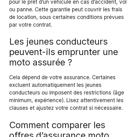
pour le prêt d’un véhicule en cas d’accident, vol
ou panne. Cette garantie peut couvrir les frais
de location, sous certaines conditions prévues
par votre contrat.
Les jeunes conducteurs
peuvent-ils emprunter une
moto assurée ?
Cela dépend de votre assurance. Certaines
excluent automatiquement les jeunes
conducteurs ou imposent des restrictions (âge
minimum, expérience). Lisez attentivement les
clauses et ajustez votre contrat si nécessaire.
Comment comparer les
offres d’assurance moto