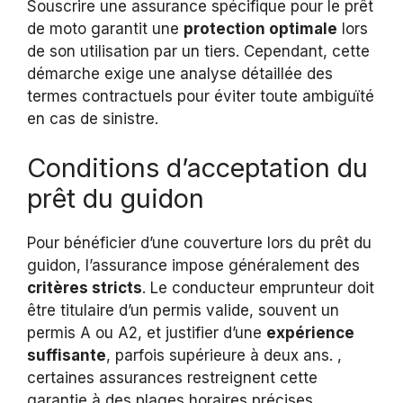
Souscrire une assurance spécifique pour le prêt
de moto garantit une
protection optimale
lors
de son utilisation par un tiers. Cependant, cette
démarche exige une analyse détaillée des
termes contractuels pour éviter toute ambiguïté
en cas de sinistre.
Conditions d’acceptation du
prêt du guidon
Pour bénéficier d’une couverture lors du prêt du
guidon, l’assurance impose généralement des
critères stricts
. Le conducteur emprunteur doit
être titulaire d’un permis valide, souvent un
permis A ou A2, et justifier d’une
expérience
suffisante
, parfois supérieure à deux ans. ,
certaines assurances restreignent cette
garantie à des plages horaires précises,