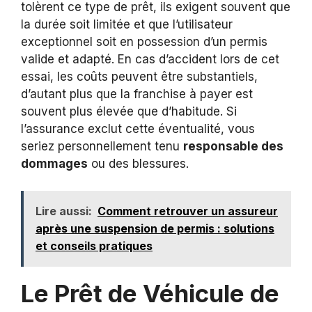
tolèrent ce type de prêt, ils exigent souvent que
la durée soit limitée et que l’utilisateur
exceptionnel soit en possession d’un permis
valide et adapté. En cas d’accident lors de cet
essai, les coûts peuvent être substantiels,
d’autant plus que la franchise à payer est
souvent plus élevée que d’habitude. Si
l’assurance exclut cette éventualité, vous
seriez personnellement tenu
responsable des
dommages
ou des blessures.
Lire aussi:
Comment retrouver un assureur
après une suspension de permis : solutions
et conseils pratiques
Le Prêt de Véhicule de