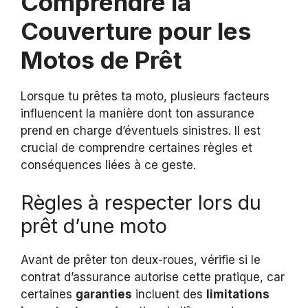
Comprendre la
Couverture pour les
Motos de Prêt
Lorsque tu prêtes ta moto, plusieurs facteurs
influencent la manière dont ton assurance
prend en charge d’éventuels sinistres. Il est
crucial de comprendre certaines règles et
conséquences liées à ce geste.
Règles à respecter lors du
prêt d’une moto
Avant de prêter ton deux-roues, vérifie si le
contrat d’assurance autorise cette pratique, car
certaines
garanties
incluent des
limitations