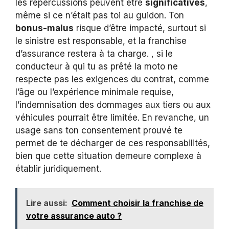
les répercussions peuvent être
significatives
,
même si ce n’était pas toi au guidon. Ton
bonus-malus
risque d’être impacté, surtout si
le sinistre est responsable, et la franchise
d’assurance restera à ta charge. , si le
conducteur à qui tu as prêté la moto ne
respecte pas les exigences du contrat, comme
l’âge ou l’expérience minimale requise,
l’indemnisation des dommages aux tiers ou aux
véhicules pourrait être limitée. En revanche, un
usage sans ton consentement prouvé te
permet de te décharger de ces responsabilités,
bien que cette situation demeure complexe à
établir juridiquement.
Lire aussi:
Comment choisir la franchise de
votre assurance auto ?