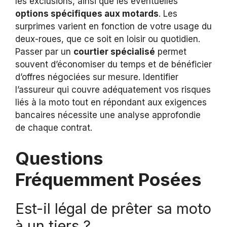
les exclusions, ainsi que les éventuelles
options spécifiques aux motards
. Les
surprimes varient en fonction de votre usage du
deux-roues, que ce soit en loisir ou quotidien.
Passer par un
courtier spécialisé
permet
souvent d’économiser du temps et de bénéficier
d’offres négociées sur mesure. Identifier
l’assureur qui couvre adéquatement vos risques
liés à la moto tout en répondant aux exigences
bancaires nécessite une analyse approfondie
de chaque contrat.
Questions
Fréquemment Posées
Est-il légal de prêter sa moto
à un tiers ?