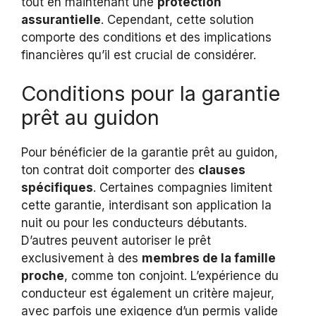
tout en maintenant une
protection
assurantielle
. Cependant, cette solution
comporte des conditions et des implications
financières qu’il est crucial de considérer.
Conditions pour la garantie
prêt au guidon
Pour bénéficier de la garantie prêt au guidon,
ton contrat doit comporter des
clauses
spécifiques
. Certaines compagnies limitent
cette garantie, interdisant son application la
nuit ou pour les conducteurs débutants.
D’autres peuvent autoriser le prêt
exclusivement à des
membres de la famille
proche
, comme ton conjoint. L’expérience du
conducteur est également un critère majeur,
avec parfois une exigence d’un permis valide