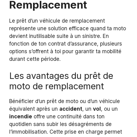
Remplacement
Le prêt d’un véhicule de remplacement
représente une solution efficace quand ta moto
devient inutilisable suite à un sinistre. En
fonction de ton contrat d’assurance, plusieurs
options s’offrent à toi pour garantir ta mobilité
durant cette période.
Les avantages du prêt de
moto de remplacement
Bénéficier d’un prêt de moto ou d’un véhicule
équivalent après un
accident
, un
vol
, ou un
incendie
offre une continuité dans ton
quotidien sans subir les désagréments de
l’immobilisation. Cette prise en charge permet