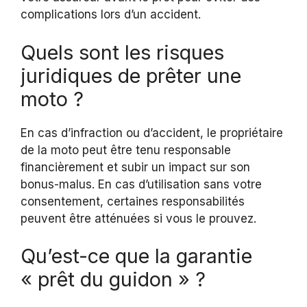
complications lors d’un accident.
Quels sont les risques
juridiques de prêter une
moto ?
En cas d’infraction ou d’accident, le propriétaire
de la moto peut être tenu responsable
financièrement et subir un impact sur son
bonus-malus. En cas d’utilisation sans votre
consentement, certaines responsabilités
peuvent être atténuées si vous le prouvez.
Qu’est-ce que la garantie
« prêt du guidon » ?