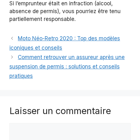
Si l’emprunteur était en infraction (alcool,
absence de permis), vous pourriez être tenu
partiellement responsable.
Moto Néo-Retro 2020 : Top des modèles
iconiques et conseils
Comment retrouver un assureur après une
suspension de permis : solutions et conseils
pratiques
Laisser un commentaire
Commentaire