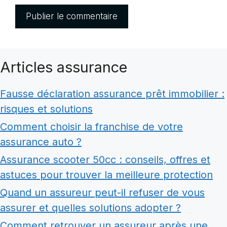
Articles assurance
Fausse déclaration assurance prêt immobilier :
risques et solutions
Comment choisir la franchise de votre
assurance auto ?
Assurance scooter 50cc : conseils, offres et
astuces pour trouver la meilleure protection
Quand un assureur peut-il refuser de vous
assurer et quelles solutions adopter ?
Comment retrouver un assureur après une