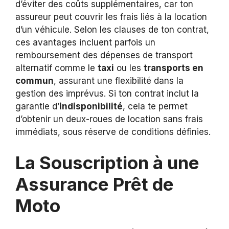
d’éviter des coûts supplémentaires, car ton
assureur peut couvrir les frais liés à la location
d’un véhicule. Selon les clauses de ton contrat,
ces avantages incluent parfois un
remboursement des dépenses de transport
alternatif comme le
taxi
ou les
transports en
commun
, assurant une flexibilité dans la
gestion des imprévus. Si ton contrat inclut la
garantie d’
indisponibilité
, cela te permet
d’obtenir un deux-roues de location sans frais
immédiats, sous réserve de conditions définies.
La Souscription à une
Assurance Prêt de
Moto