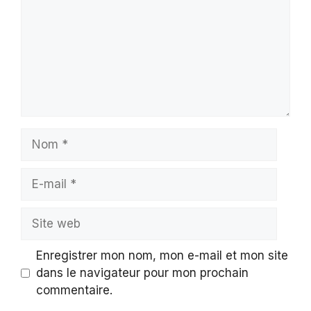
Nom
E-
mail
Site
web
Enregistrer mon nom, mon e-mail et mon site
dans le navigateur pour mon prochain
commentaire.