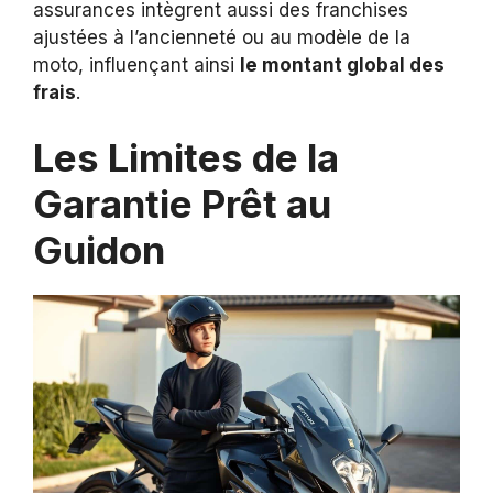
assurances intègrent aussi des franchises
ajustées à l’ancienneté ou au modèle de la
moto, influençant ainsi
le montant global des
frais
.
Les Limites de la
Garantie Prêt au
Guidon