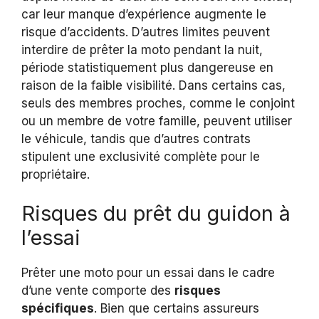
car leur manque d’expérience augmente le
risque d’accidents. D’autres limites peuvent
interdire de prêter la moto pendant la nuit,
période statistiquement plus dangereuse en
raison de la faible visibilité. Dans certains cas,
seuls des membres proches, comme le conjoint
ou un membre de votre famille, peuvent utiliser
le véhicule, tandis que d’autres contrats
stipulent une exclusivité complète pour le
propriétaire.
Risques du prêt du guidon à
l’essai
Prêter une moto pour un essai dans le cadre
d’une vente comporte des
risques
spécifiques
. Bien que certains assureurs