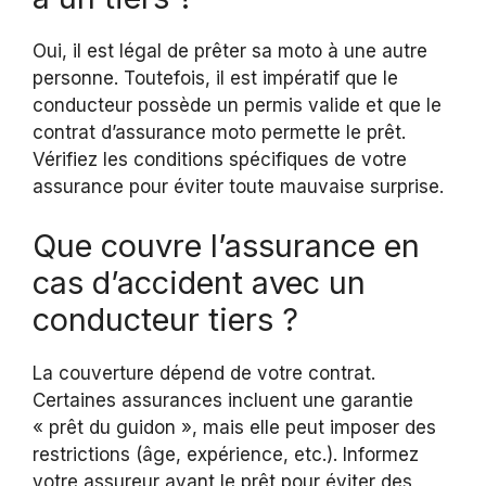
Oui, il est légal de prêter sa moto à une autre
personne. Toutefois, il est impératif que le
conducteur possède un permis valide et que le
contrat d’assurance moto permette le prêt.
Vérifiez les conditions spécifiques de votre
assurance pour éviter toute mauvaise surprise.
Que couvre l’assurance en
cas d’accident avec un
conducteur tiers ?
La couverture dépend de votre contrat.
Certaines assurances incluent une garantie
« prêt du guidon », mais elle peut imposer des
restrictions (âge, expérience, etc.). Informez
votre assureur avant le prêt pour éviter des