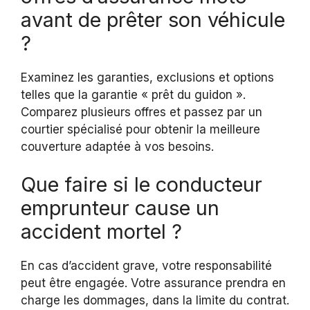
avant de prêter son véhicule
?
Examinez les garanties, exclusions et options
telles que la garantie « prêt du guidon ».
Comparez plusieurs offres et passez par un
courtier spécialisé pour obtenir la meilleure
couverture adaptée à vos besoins.
Que faire si le conducteur
emprunteur cause un
accident mortel ?
En cas d’accident grave, votre responsabilité
peut être engagée. Votre assurance prendra en
charge les dommages, dans la limite du contrat.