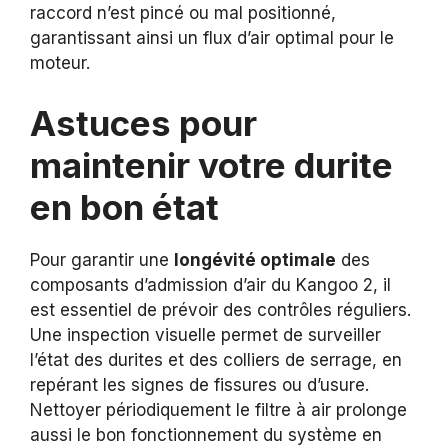
raccord n’est pincé ou mal positionné,
garantissant ainsi un flux d’air optimal pour le
moteur.
Astuces pour
maintenir votre durite
en bon état
Pour garantir une
longévité optimale
des
composants d’admission d’air du Kangoo 2, il
est essentiel de prévoir des contrôles réguliers.
Une inspection visuelle permet de surveiller
l’état des durites et des colliers de serrage, en
repérant les signes de fissures ou d’usure.
Nettoyer périodiquement le filtre à air prolonge
aussi le bon fonctionnement du système en