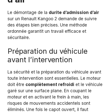
Le démontage de la
durite d’admission d’air
sur un Renault Kangoo 2 demande de suivre
des étapes bien précises. Une méthode
ordonnée garantit un travail efficace et
sécuritaire.
Préparation du véhicule
avant l’intervention
La sécurité et la préparation du véhicule avant
toute intervention sont essentielles. Le moteur
doit être
complètement refroidi
et le véhicule
garé sur une surface plane. En coupant le
moteur et en activant le frein à main, les
risques de mouvements accidentels sont
éliminés. Une fois le capot ouvert, il faut