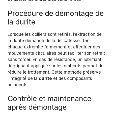
Procédure de démontage de
la durite
Lorsque les colliers sont retirés, l’extraction de
la durite demande de la délicatesse. Tenir
chaque extrémité fermement et effectuer des
mouvements circulaires peut faciliter son retrait
sans forcer. En cas de résistance, un lubrifiant
dégrippant appliqué sur les embouts permet de
réduire le frottement. Cette méthode préserve
l’intégrité de la
durite
et des composants
adjacents.
Contrôle et maintenance
après démontage