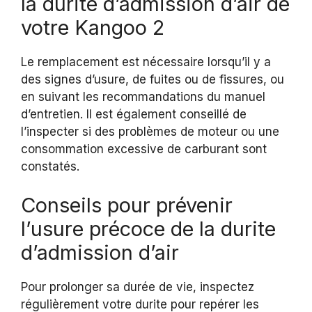
la durite d’admission d’air de
votre Kangoo 2
Le remplacement est nécessaire lorsqu’il y a
des signes d’usure, de fuites ou de fissures, ou
en suivant les recommandations du manuel
d’entretien. Il est également conseillé de
l’inspecter si des problèmes de moteur ou une
consommation excessive de carburant sont
constatés.
Conseils pour prévenir
l’usure précoce de la durite
d’admission d’air
Pour prolonger sa durée de vie, inspectez
régulièrement votre durite pour repérer les