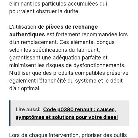
éliminant les particules accumulées qui
pourraient obstruer la durite.
L’utilisation de
pièces de rechange
authentiques
est fortement recommandée lors
d’un remplacement. Ces éléments, conçus
selon les spécifications du fabricant,
garantissent une adéquation parfaite et
minimisent les risques de dysfonctionnements.
N’utiliser que des produits compatibles préserve
également l’étanchéité du système et le débit
d’air optimal.
Lire aussi:
Code p0380 renault : causes,
symptômes et solutions pour votre diesel
Lors de chaque intervention, prioriser des outils