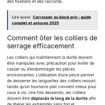
des fixations et des raccords.
Lire aussi:
Carrossier au black prix : guide
complet et astuces 2025
Comment ôter les colliers de
serrage efficacement
Les colliers qui maintiennent la durite doivent
être manipulés avec précaution pour éviter de
casser ou d’endommager les pièces
environnantes. L’utilisation d’une pince permet
de desserrer les languettes des colliers ressort,
tandis qu’un tournevis plat convient mieux pour
ceux à vis. Une fois desserrés, les colliers
doivent être
déplacés le long de la durite
afin
de libérer les extrémités sans forcer.