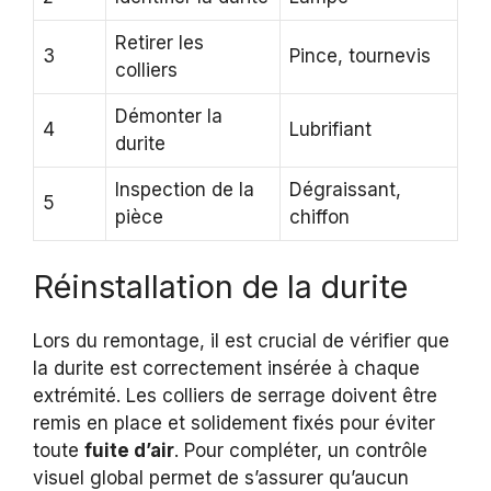
Retirer les
3
Pince, tournevis
colliers
Démonter la
4
Lubrifiant
durite
Inspection de la
Dégraissant,
5
pièce
chiffon
Réinstallation de la durite
Lors du remontage, il est crucial de vérifier que
la durite est correctement insérée à chaque
extrémité. Les colliers de serrage doivent être
remis en place et solidement fixés pour éviter
toute
fuite d’air
. Pour compléter, un contrôle
visuel global permet de s’assurer qu’aucun