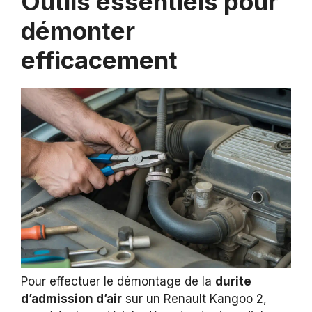
Outils essentiels pour
démonter
efficacement
Pour effectuer le démontage de la
durite
d’admission d’air
sur un Renault Kangoo 2,