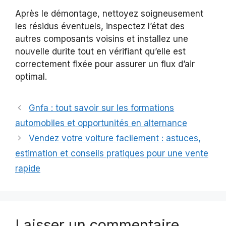
Après le démontage, nettoyez soigneusement
les résidus éventuels, inspectez l’état des
autres composants voisins et installez une
nouvelle durite tout en vérifiant qu’elle est
correctement fixée pour assurer un flux d’air
optimal.
Gnfa : tout savoir sur les formations
automobiles et opportunités en alternance
Vendez votre voiture facilement : astuces,
estimation et conseils pratiques pour une vente
rapide
Laisser un commentaire