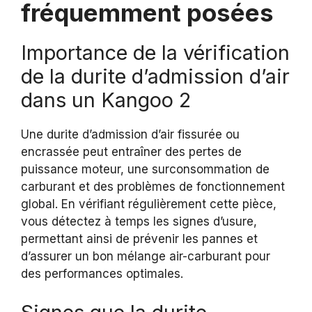
fréquemment posées
Importance de la vérification
de la durite d’admission d’air
dans un Kangoo 2
Une durite d’admission d’air fissurée ou
encrassée peut entraîner des pertes de
puissance moteur, une surconsommation de
carburant et des problèmes de fonctionnement
global. En vérifiant régulièrement cette pièce,
vous détectez à temps les signes d’usure,
permettant ainsi de prévenir les pannes et
d’assurer un bon mélange air-carburant pour
des performances optimales.