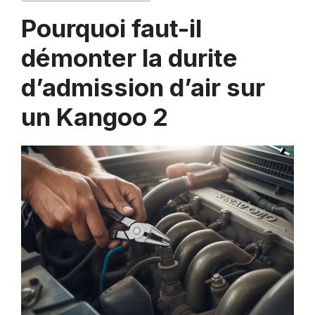
Pourquoi faut-il
démonter la durite
d’admission d’air sur
un Kangoo 2