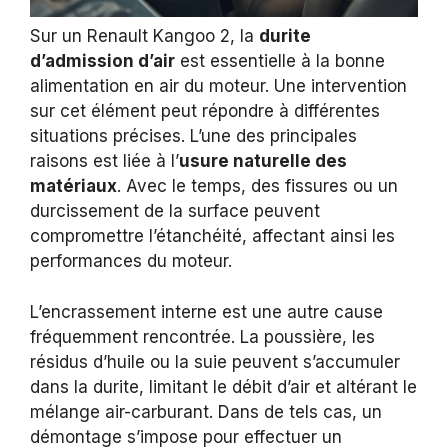
Sur un Renault Kangoo 2, la
durite
d’admission d’air
est essentielle à la bonne
alimentation en air du moteur. Une intervention
sur cet élément peut répondre à différentes
situations précises. L’une des principales
raisons est liée à l’
usure naturelle des
matériaux
. Avec le temps, des fissures ou un
durcissement de la surface peuvent
compromettre l’étanchéité, affectant ainsi les
performances du moteur.
L’encrassement interne est une autre cause
fréquemment rencontrée. La poussière, les
résidus d’huile ou la suie peuvent s’accumuler
dans la durite, limitant le débit d’air et altérant le
mélange air-carburant. Dans de tels cas, un
démontage s’impose pour effectuer un