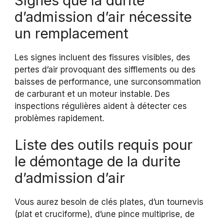
Signes que la durite
d’admission d’air nécessite
un remplacement
Les signes incluent des fissures visibles, des
pertes d’air provoquant des sifflements ou des
baisses de performance, une surconsommation
de carburant et un moteur instable. Des
inspections régulières aident à détecter ces
problèmes rapidement.
Liste des outils requis pour
le démontage de la durite
d’admission d’air
Vous aurez besoin de clés plates, d’un tournevis
(plat et cruciforme), d’une pince multiprise, de