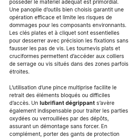
posséder le matériel adéquat est primordial.
Une panoplie d’outils bien choisis garantit une
opération efficace et limite les risques de
dommages pour les composants environnants.
Les clés plates et à cliquet sont essentielles
pour desserrer avec précision les fixations sans
fausser les pas de vis. Les tournevis plats et
cruciformes permettent d’accéder aux colliers
de serrage ou vis situés dans des zones parfois
étroites.
L’utilisation d’une pince multiprise facilite le
retrait des éléments bloqués ou difficiles
d’accès. Un
lubrifiant dégrippant
s’avère
également indispensable pour traiter les parties
oxydées ou verrouillées par des dépôts,
assurant un démontage sans forcer. En
complément, porter des gants de protection