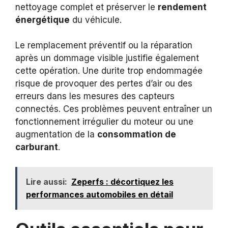
nettoyage complet et préserver le
rendement
énergétique
du véhicule.
Le remplacement préventif ou la réparation
après un dommage visible justifie également
cette opération. Une durite trop endommagée
risque de provoquer des pertes d’air ou des
erreurs dans les mesures des capteurs
connectés. Ces problèmes peuvent entraîner un
fonctionnement irrégulier du moteur ou une
augmentation de la
consommation de
carburant
.
Lire aussi:
Zeperfs : décortiquez les
performances automobiles en détail