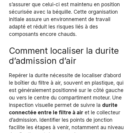
s’assurer que celui-ci est maintenu en position
sécurisée avec la béquille. Cette organisation
initiale assure un environnement de travail
adapté et réduit les risques liés à des
composants encore chauds.
Comment localiser la durite
d’admission d’air
Repérer la durite nécessite de localiser d’abord
le boîtier du filtre à air, souvent en plastique, qui
est généralement positionné sur le côté gauche
ou vers le centre du compartiment moteur. Une
inspection visuelle permet de suivre la
durite
connectée entre le filtre à air
et le collecteur
d’admission. Identifier les points de jonction
facilite les étapes à venir, notamment au niveau