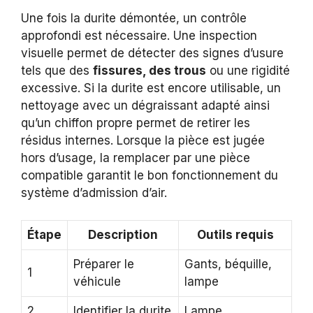
Une fois la durite démontée, un contrôle
approfondi est nécessaire. Une inspection
visuelle permet de détecter des signes d’usure
tels que des
fissures, des trous
ou une rigidité
excessive. Si la durite est encore utilisable, un
nettoyage avec un dégraissant adapté ainsi
qu’un chiffon propre permet de retirer les
résidus internes. Lorsque la pièce est jugée
hors d’usage, la remplacer par une pièce
compatible garantit le bon fonctionnement du
système d’admission d’air.
Étape
Description
Outils requis
Préparer le
Gants, béquille,
1
véhicule
lampe
2
Identifier la durite
Lampe