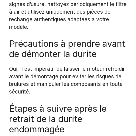
signes d’usure, nettoyez périodiquement le filtre
à air et utilisez uniquement des pièces de
rechange authentiques adaptées à votre
modèle.
Précautions à prendre avant
de démonter la durite
Oui, il est impératif de laisser le moteur refroidir
avant le démontage pour éviter les risques de
brûlures et manipuler les composants en toute
sécurité.
Étapes à suivre après le
retrait de la durite
endommagée