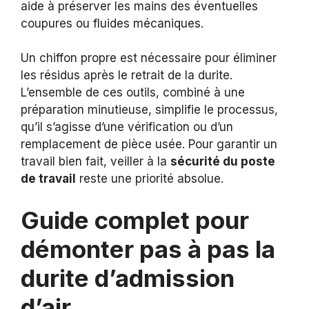
aide à préserver les mains des éventuelles
coupures ou fluides mécaniques.
Un chiffon propre est nécessaire pour éliminer
les résidus après le retrait de la durite.
L’ensemble de ces outils, combiné à une
préparation minutieuse, simplifie le processus,
qu’il s’agisse d’une vérification ou d’un
remplacement de pièce usée. Pour garantir un
travail bien fait, veiller à la
sécurité du poste
de travail
reste une priorité absolue.
Guide complet pour
démonter pas à pas la
durite d’admission
d’air