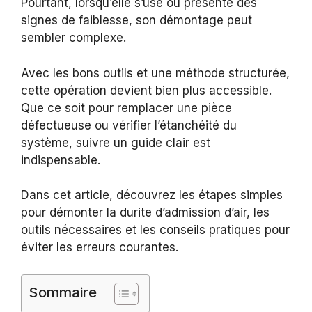
Pourtant, lorsqu’elle s’use ou présente des
signes de faiblesse, son démontage peut
sembler complexe.
Avec les bons outils et une méthode structurée,
cette opération devient bien plus accessible.
Que ce soit pour remplacer une pièce
défectueuse ou vérifier l’étanchéité du
système, suivre un guide clair est
indispensable.
Dans cet article, découvrez les étapes simples
pour démonter la durite d’admission d’air, les
outils nécessaires et les conseils pratiques pour
éviter les erreurs courantes.
Sommaire