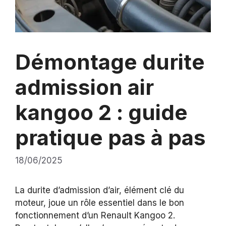
Démontage durite
admission air
kangoo 2 : guide
pratique pas à pas
18/06/2025
La durite d’admission d’air, élément clé du
moteur, joue un rôle essentiel dans le bon
fonctionnement d’un Renault Kangoo 2.