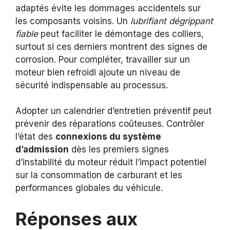
adaptés évite les dommages accidentels sur
les composants voisins. Un
lubrifiant dégrippant
fiable
peut faciliter le démontage des colliers,
surtout si ces derniers montrent des signes de
corrosion. Pour compléter, travailler sur un
moteur bien refroidi ajoute un niveau de
sécurité indispensable au processus.
Adopter un calendrier d’entretien préventif peut
prévenir des réparations coûteuses. Contrôler
l’état des
connexions du système
d’admission
dès les premiers signes
d’instabilité du moteur réduit l’impact potentiel
sur la consommation de carburant et les
performances globales du véhicule.
Réponses aux