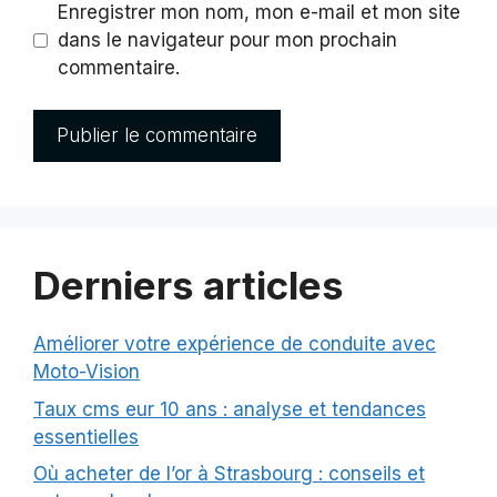
Enregistrer mon nom, mon e-mail et mon site
dans le navigateur pour mon prochain
commentaire.
Derniers articles
Améliorer votre expérience de conduite avec
Moto-Vision
Taux cms eur 10 ans : analyse et tendances
essentielles
Où acheter de l’or à Strasbourg : conseils et