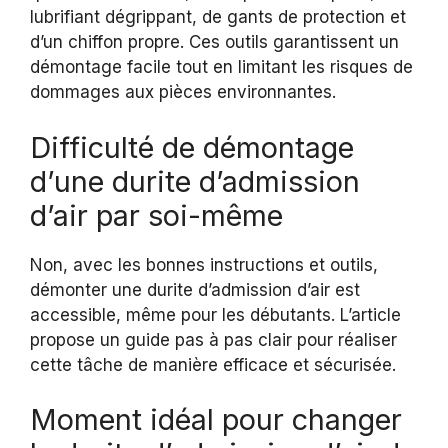
lubrifiant dégrippant, de gants de protection et
d’un chiffon propre. Ces outils garantissent un
démontage facile tout en limitant les risques de
dommages aux pièces environnantes.
Difficulté de démontage
d’une durite d’admission
d’air par soi-même
Non, avec les bonnes instructions et outils,
démonter une durite d’admission d’air est
accessible, même pour les débutants. L’article
propose un guide pas à pas clair pour réaliser
cette tâche de manière efficace et sécurisée.
Moment idéal pour changer