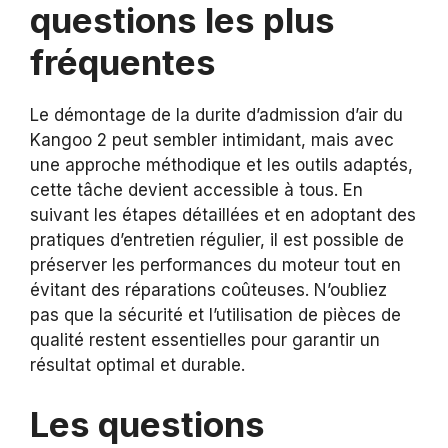
questions les plus
fréquentes
Le démontage de la durite d’admission d’air du
Kangoo 2 peut sembler intimidant, mais avec
une approche méthodique et les outils adaptés,
cette tâche devient accessible à tous. En
suivant les étapes détaillées et en adoptant des
pratiques d’entretien régulier, il est possible de
préserver les performances du moteur tout en
évitant des réparations coûteuses. N’oubliez
pas que la sécurité et l’utilisation de pièces de
qualité restent essentielles pour garantir un
résultat optimal et durable.
Les questions