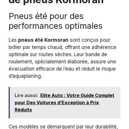
Pneus été pour des
performances optimales
Les
pneus été Kormoran
sont conçus pour
briller par temps chaud, offrant une adhérence
optimale sur routes sèches. Leur bande de
roulement, spécialement élaborée, assure une
évacuation efficace de l’eau et réduit le risque
d’aquaplaning.
Lire aussi:
Elite Auto : Votre Guide Complet
pour Des Voitures d’Exception à Prix
Réduits
Ces modèles se démarquent par leur durabilité,