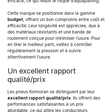
efficace, ce qui réduit le risque d’aquaplaning.
Cette marque se positionne dans la gamme
budget
, offrant un bon compromis entre coût et
efficacité. Leur longévité est appréciée, due à
des matériaux résistants et une bande de
roulement conçue pour minimiser l’usure. Pour
en tirer le meilleur parti, veillez à contrôler
régulièrement la pression et à suivre
attentivement l’usure.
Un excellent rapport
qualité/prix
Les pneus Kormoran se distinguent par leur
excellent rapport qualité/prix
. Ils offrent des
performances satisfaisantes à un prix
abordable, ce qui attire les conducteurs