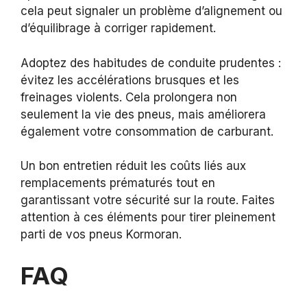
cela peut signaler un problème d’alignement ou
d’équilibrage à corriger rapidement.
Adoptez des habitudes de conduite prudentes :
évitez les accélérations brusques et les
freinages violents. Cela prolongera non
seulement la vie des pneus, mais améliorera
également votre consommation de carburant.
Un bon entretien réduit les coûts liés aux
remplacements prématurés tout en
garantissant votre sécurité sur la route. Faites
attention à ces éléments pour tirer pleinement
parti de vos pneus Kormoran.
FAQ