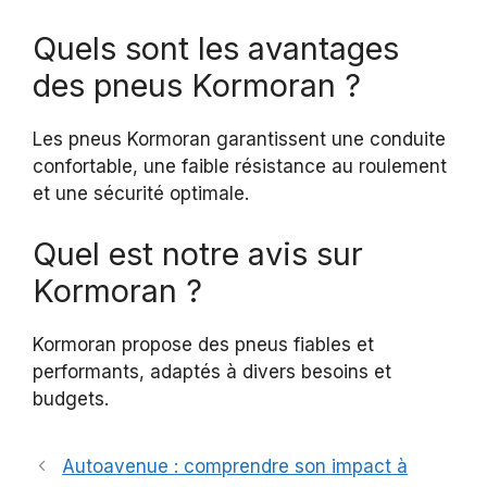
Quels sont les avantages
des pneus Kormoran ?
Les pneus Kormoran garantissent une conduite
confortable, une faible résistance au roulement
et une sécurité optimale.
Quel est notre avis sur
Kormoran ?
Kormoran propose des pneus fiables et
performants, adaptés à divers besoins et
budgets.
Autoavenue : comprendre son impact à