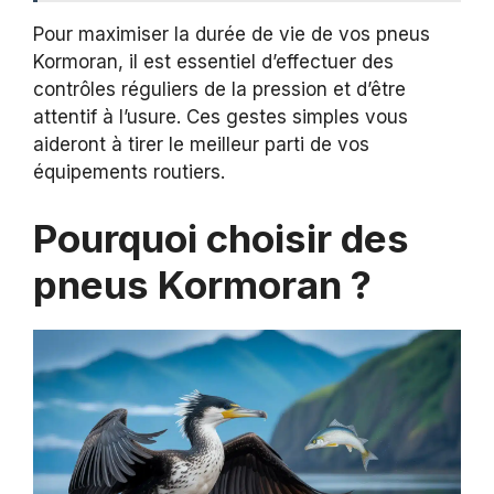
Pour maximiser la durée de vie de vos pneus
Kormoran, il est essentiel d’effectuer des
contrôles réguliers de la pression et d’être
attentif à l’usure. Ces gestes simples vous
aideront à tirer le meilleur parti de vos
équipements routiers.
Pourquoi choisir des
pneus Kormoran ?