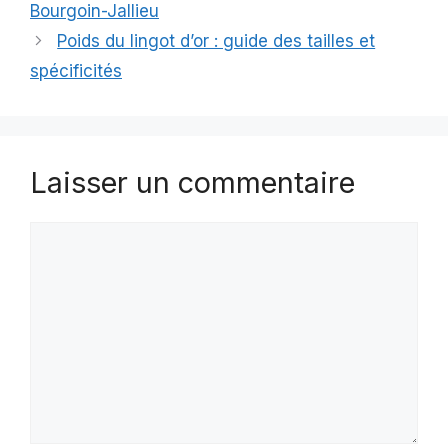
Bourgoin-Jallieu
Poids du lingot d’or : guide des tailles et
spécificités
Laisser un commentaire
Commentaire