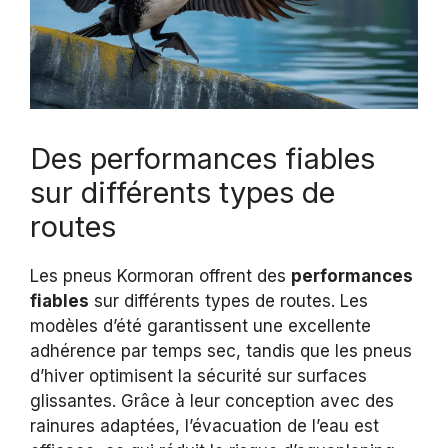
Des performances fiables
sur différents types de
routes
Les pneus Kormoran offrent des
performances
fiables
sur différents types de routes. Les
modèles d’été garantissent une excellente
adhérence par temps sec, tandis que les pneus
d’hiver optimisent la sécurité sur surfaces
glissantes. Grâce à leur conception avec des
rainures adaptées, l’évacuation de l’eau est