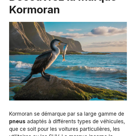
Kormoran
Kormoran se démarque par sa large gamme de
pneus
adaptés à différents types de véhicules,
que ce soit pour les voitures particulières, les