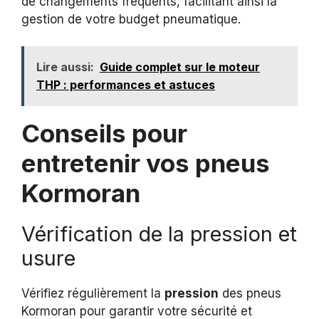
de changements fréquents, facilitant ainsi la
gestion de votre budget pneumatique.
Lire aussi:
Guide complet sur le moteur
THP : performances et astuces
Conseils pour
entretenir vos pneus
Kormoran
Vérification de la pression et
usure
Vérifiez régulièrement la
pression
des pneus
Kormoran pour garantir votre sécurité et