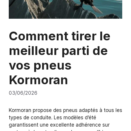
Comment tirer le
meilleur parti de
vos pneus
Kormoran
03/06/2026
Kormoran propose des pneus adaptés à tous les
types de conduite. Les modèles d’été
garantissent une excellente adhérence sur