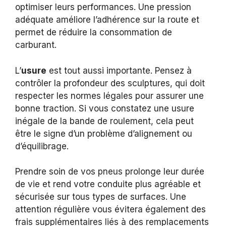
optimiser leurs performances. Une pression
adéquate améliore l’adhérence sur la route et
permet de réduire la consommation de
carburant.
L’
usure
est tout aussi importante. Pensez à
contrôler la profondeur des sculptures, qui doit
respecter les normes légales pour assurer une
bonne traction. Si vous constatez une usure
inégale de la bande de roulement, cela peut
être le signe d’un problème d’alignement ou
d’équilibrage.
Prendre soin de vos pneus prolonge leur durée
de vie et rend votre conduite plus agréable et
sécurisée sur tous types de surfaces. Une
attention régulière vous évitera également des
frais supplémentaires liés à des remplacements