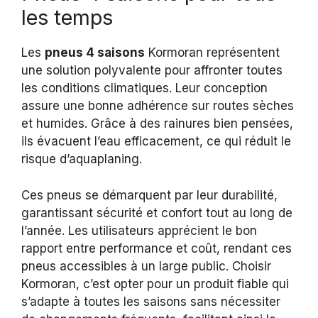
les temps
Les
pneus 4 saisons
Kormoran représentent
une solution polyvalente pour affronter toutes
les conditions climatiques. Leur conception
assure une bonne adhérence sur routes sèches
et humides. Grâce à des rainures bien pensées,
ils évacuent l’eau efficacement, ce qui réduit le
risque d’aquaplaning.
Ces pneus se démarquent par leur durabilité,
garantissant sécurité et confort tout au long de
l’année. Les utilisateurs apprécient le bon
rapport entre performance et coût, rendant ces
pneus accessibles à un large public. Choisir
Kormoran, c’est opter pour un produit fiable qui
s’adapte à toutes les saisons sans nécessiter