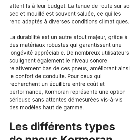
attentifs à leur budget. La tenue de route sur sol
sec et mouillé est souvent saluée, ce qui les
rend adaptés à diverses conditions climatiques.
La durabilité est un autre atout majeur, grâce à
des matériaux robustes qui garantissent une
longévité appréciable. De nombreux utilisateurs
soulignent également le niveau sonore
relativement bas de ces pneus, améliorant ainsi
le confort de conduite. Pour ceux qui
recherchent un équilibre entre coût et
performance, Kormoran représente une option
sérieuse sans attentes démesurées vis-à-vis
des modèles haut de gamme.
Les différents types
de pneus Kormoran