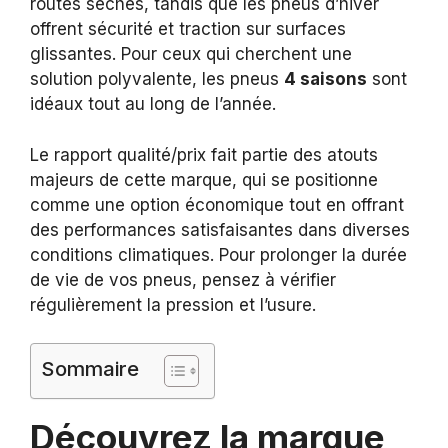
routes sèches, tandis que les pneus d’hiver
offrent sécurité et traction sur surfaces
glissantes. Pour ceux qui cherchent une
solution polyvalente, les pneus
4 saisons
sont
idéaux tout au long de l’année.
Le rapport qualité/prix fait partie des atouts
majeurs de cette marque, qui se positionne
comme une option économique tout en offrant
des performances satisfaisantes dans diverses
conditions climatiques. Pour prolonger la durée
de vie de vos pneus, pensez à vérifier
régulièrement la pression et l’usure.
Sommaire
Découvrez la marque