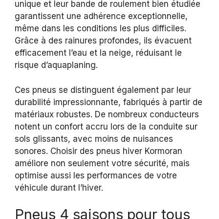
unique et leur bande de roulement bien étudiée
garantissent une adhérence exceptionnelle,
même dans les conditions les plus difficiles.
Grâce à des rainures profondes, ils évacuent
efficacement l’eau et la neige, réduisant le
risque d’aquaplaning.
Ces pneus se distinguent également par leur
durabilité impressionnante, fabriqués à partir de
matériaux robustes. De nombreux conducteurs
notent un confort accru lors de la conduite sur
sols glissants, avec moins de nuisances
sonores. Choisir des pneus hiver Kormoran
améliore non seulement votre sécurité, mais
optimise aussi les performances de votre
véhicule durant l’hiver.
Pneus 4 saisons pour tous