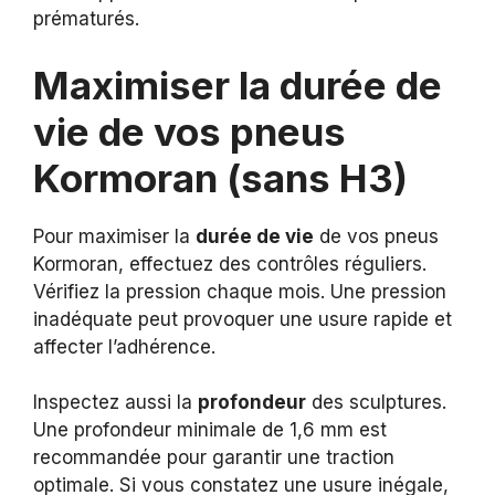
prématurés.
Maximiser la durée de
vie de vos pneus
Kormoran (sans H3)
Pour maximiser la
durée de vie
de vos pneus
Kormoran, effectuez des contrôles réguliers.
Vérifiez la pression chaque mois. Une pression
inadéquate peut provoquer une usure rapide et
affecter l’adhérence.
Inspectez aussi la
profondeur
des sculptures.
Une profondeur minimale de 1,6 mm est
recommandée pour garantir une traction
optimale. Si vous constatez une usure inégale,