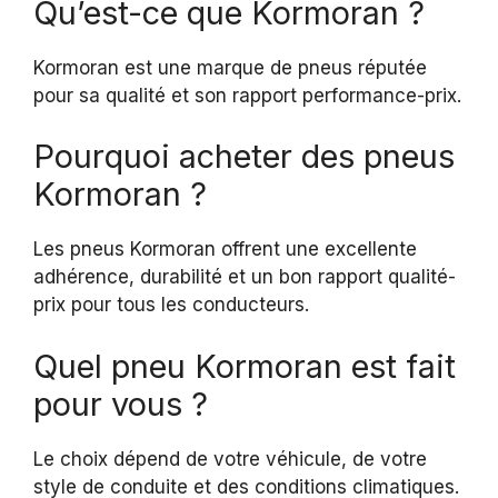
Qu’est-ce que Kormoran ?
Kormoran est une marque de pneus réputée
pour sa qualité et son rapport performance-prix.
Pourquoi acheter des pneus
Kormoran ?
Les pneus Kormoran offrent une excellente
adhérence, durabilité et un bon rapport qualité-
prix pour tous les conducteurs.
Quel pneu Kormoran est fait
pour vous ?
Le choix dépend de votre véhicule, de votre
style de conduite et des conditions climatiques.