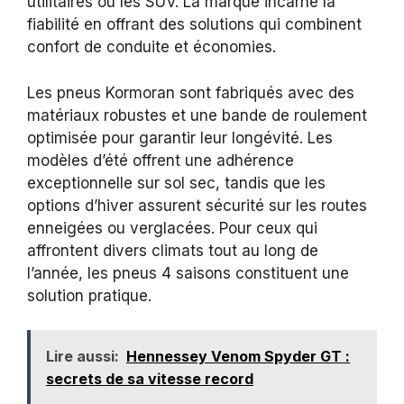
utilitaires ou les SUV. La marque incarne la
fiabilité en offrant des solutions qui combinent
confort de conduite et économies.
Les pneus Kormoran sont fabriqués avec des
matériaux robustes et une bande de roulement
optimisée pour garantir leur longévité. Les
modèles d’été offrent une adhérence
exceptionnelle sur sol sec, tandis que les
options d’hiver assurent sécurité sur les routes
enneigées ou verglacées. Pour ceux qui
affrontent divers climats tout au long de
l’année, les pneus 4 saisons constituent une
solution pratique.
Lire aussi:
Hennessey Venom Spyder GT :
secrets de sa vitesse record