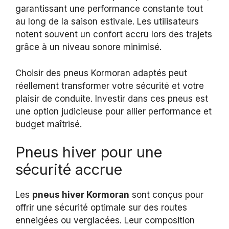
garantissant une performance constante tout
au long de la saison estivale. Les utilisateurs
notent souvent un confort accru lors des trajets
grâce à un niveau sonore minimisé.
Choisir des pneus Kormoran adaptés peut
réellement transformer votre sécurité et votre
plaisir de conduite. Investir dans ces pneus est
une option judicieuse pour allier performance et
budget maîtrisé.
Pneus hiver pour une
sécurité accrue
Les
pneus hiver Kormoran
sont conçus pour
offrir une sécurité optimale sur des routes
enneigées ou verglacées. Leur composition