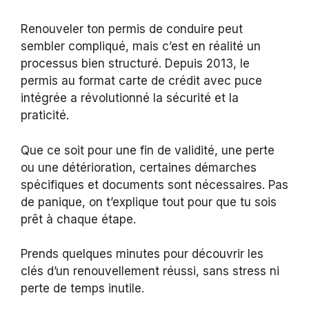
Renouveler ton permis de conduire peut
sembler compliqué, mais c’est en réalité un
processus bien structuré. Depuis 2013, le
permis au format carte de crédit avec puce
intégrée a révolutionné la sécurité et la
praticité.
Que ce soit pour une fin de validité, une perte
ou une détérioration, certaines démarches
spécifiques et documents sont nécessaires. Pas
de panique, on t’explique tout pour que tu sois
prêt à chaque étape.
Prends quelques minutes pour découvrir les
clés d’un renouvellement réussi, sans stress ni
perte de temps inutile.