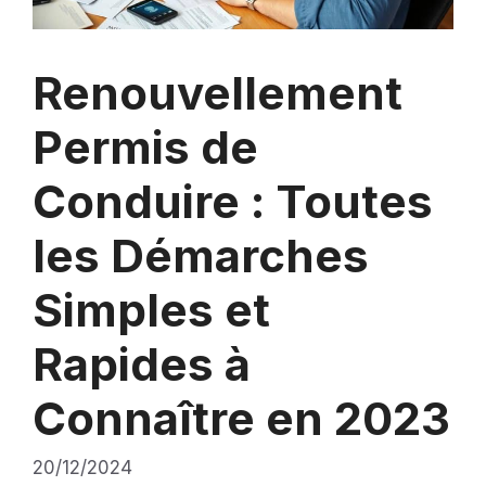
Renouvellement
Permis de
Conduire : Toutes
les Démarches
Simples et
Rapides à
Connaître en 2023
20/12/2024