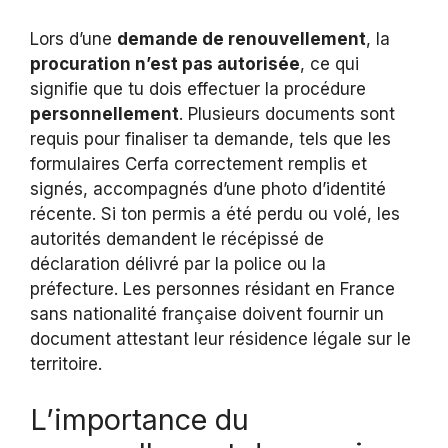
Lors d’une
demande de renouvellement
, la
procuration n’est pas autorisée
, ce qui
signifie que tu dois effectuer la procédure
personnellement
. Plusieurs documents sont
requis pour finaliser ta demande, tels que les
formulaires Cerfa correctement remplis et
signés, accompagnés d’une photo d’identité
récente. Si ton permis a été perdu ou volé, les
autorités demandent le récépissé de
déclaration délivré par la police ou la
préfecture. Les personnes résidant en France
sans nationalité française doivent fournir un
document attestant leur résidence légale sur le
territoire.
L’importance du