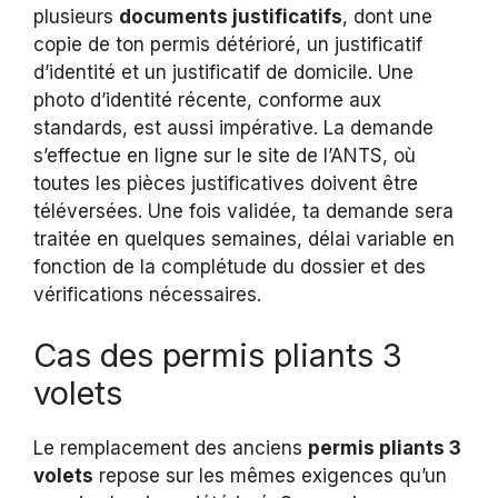
plusieurs
documents justificatifs
, dont une
copie de ton permis détérioré, un justificatif
d’identité et un justificatif de domicile. Une
photo d’identité récente, conforme aux
standards, est aussi impérative. La demande
s’effectue en ligne sur le site de l’ANTS, où
toutes les pièces justificatives doivent être
téléversées. Une fois validée, ta demande sera
traitée en quelques semaines, délai variable en
fonction de la complétude du dossier et des
vérifications nécessaires.
Cas des permis pliants 3
volets
Le remplacement des anciens
permis pliants 3
volets
repose sur les mêmes exigences qu’un