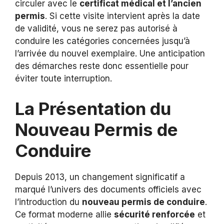
circuler avec le
certificat médical et l’ancien
permis
. Si cette visite intervient après la date
de validité, vous ne serez pas autorisé à
conduire les catégories concernées jusqu’à
l’arrivée du nouvel exemplaire. Une anticipation
des démarches reste donc essentielle pour
éviter toute interruption.
La Présentation du
Nouveau Permis de
Conduire
Depuis 2013, un changement significatif a
marqué l’univers des documents officiels avec
l’introduction du
nouveau permis de conduire
.
Ce format moderne allie
sécurité renforcée
et