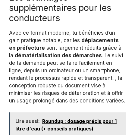
supplémentaires pour les
conducteurs
Avec ce format moderne, tu bénéficies d’un
gain pratique notable, car les
déplacements
en préfecture
sont largement réduits grâce à
la
dématérialisation des démarches
. Le suivi
de ta demande peut se faire facilement en
ligne, depuis un ordinateur ou un smartphone,
rendant le processus rapide et transparent. , la
conception robuste du document vise à
minimiser les risques de détérioration et à offrir
un usage prolongé dans des conditions variées.
Lire aussi:
Roundup : dosage précis pour 1
litre d'eau (+ conseils pratiques)