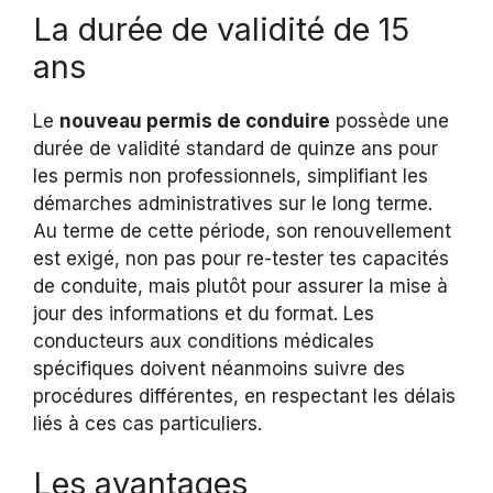
La durée de validité de 15
ans
Le
nouveau permis de conduire
possède une
durée de validité standard de quinze ans pour
les permis non professionnels, simplifiant les
démarches administratives sur le long terme.
Au terme de cette période, son renouvellement
est exigé, non pas pour re-tester tes capacités
de conduite, mais plutôt pour assurer la mise à
jour des informations et du format. Les
conducteurs aux conditions médicales
spécifiques doivent néanmoins suivre des
procédures différentes, en respectant les délais
liés à ces cas particuliers.
Les avantages