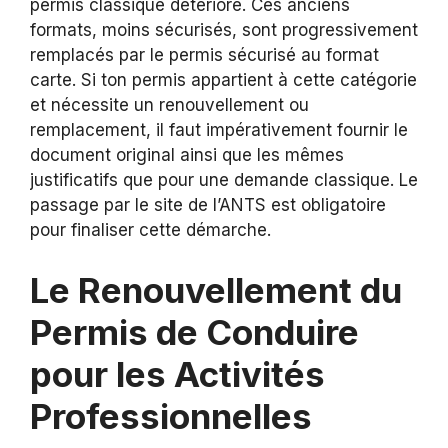
permis classique détérioré. Ces anciens
formats, moins sécurisés, sont progressivement
remplacés par le permis sécurisé au format
carte. Si ton permis appartient à cette catégorie
et nécessite un renouvellement ou
remplacement, il faut impérativement fournir le
document original ainsi que les mêmes
justificatifs que pour une demande classique. Le
passage par le site de l’ANTS est obligatoire
pour finaliser cette démarche.
Le Renouvellement du
Permis de Conduire
pour les Activités
Professionnelles