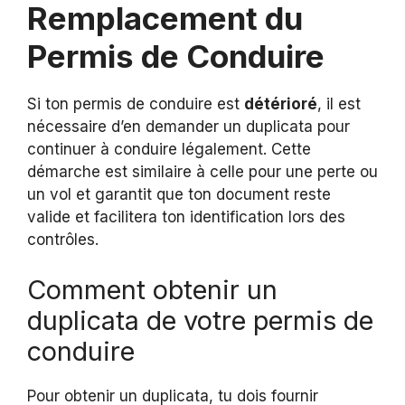
Remplacement du
Permis de Conduire
Si ton permis de conduire est
détérioré
, il est
nécessaire d’en demander un duplicata pour
continuer à conduire légalement. Cette
démarche est similaire à celle pour une perte ou
un vol et garantit que ton document reste
valide et facilitera ton identification lors des
contrôles.
Comment obtenir un
duplicata de votre permis de
conduire
Pour obtenir un duplicata, tu dois fournir