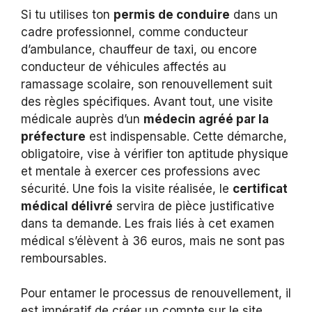
Si tu utilises ton
permis de conduire
dans un
cadre professionnel, comme conducteur
d’ambulance, chauffeur de taxi, ou encore
conducteur de véhicules affectés au
ramassage scolaire, son renouvellement suit
des règles spécifiques. Avant tout, une visite
médicale auprès d’un
médecin agréé par la
préfecture
est indispensable. Cette démarche,
obligatoire, vise à vérifier ton aptitude physique
et mentale à exercer ces professions avec
sécurité. Une fois la visite réalisée, le
certificat
médical délivré
servira de pièce justificative
dans ta demande. Les frais liés à cet examen
médical s’élèvent à 36 euros, mais ne sont pas
remboursables.
Pour entamer le processus de renouvellement, il
est impératif de créer un compte sur le site