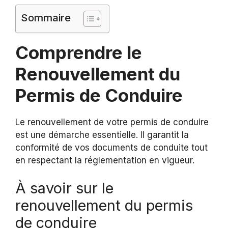
Sommaire
Comprendre le
Renouvellement du
Permis de Conduire
Le renouvellement de votre permis de conduire
est une démarche essentielle. Il garantit la
conformité de vos documents de conduite tout
en respectant la réglementation en vigueur.
À savoir sur le
renouvellement du permis
de conduire