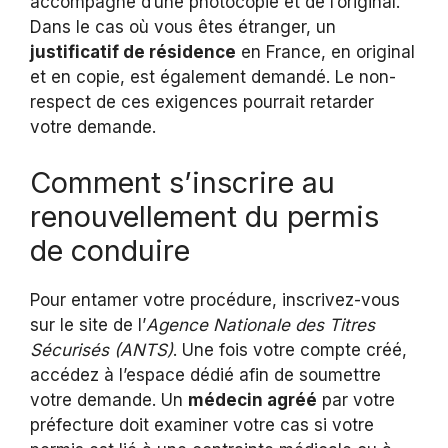
accompagné d’une photocopie et de l’original.
Dans le cas où vous êtes étranger, un
justificatif de résidence
en France, en original
et en copie, est également demandé. Le non-
respect de ces exigences pourrait retarder
votre demande.
Comment s’inscrire au
renouvellement du permis
de conduire
Pour entamer votre procédure, inscrivez-vous
sur le site de l’
Agence Nationale des Titres
Sécurisés (ANTS)
. Une fois votre compte créé,
accédez à l’espace dédié afin de soumettre
votre demande. Un
médecin agréé
par votre
préfecture doit examiner votre cas si votre