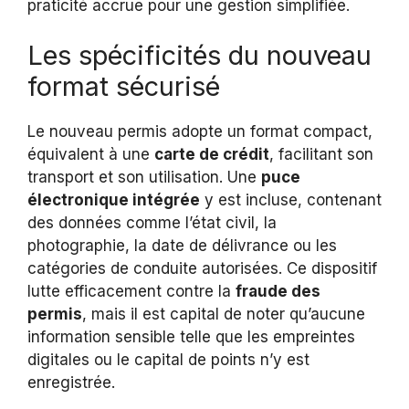
praticité accrue pour une gestion simplifiée.
Les spécificités du nouveau
format sécurisé
Le nouveau permis adopte un format compact,
équivalent à une
carte de crédit
, facilitant son
transport et son utilisation. Une
puce
électronique intégrée
y est incluse, contenant
des données comme l’état civil, la
photographie, la date de délivrance ou les
catégories de conduite autorisées. Ce dispositif
lutte efficacement contre la
fraude des
permis
, mais il est capital de noter qu’aucune
information sensible telle que les empreintes
digitales ou le capital de points n’y est
enregistrée.