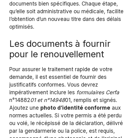
documents bien spécifiques. Chaque étape,
qu’elle soit administrative ou médicale, facilite
l’obtention d’un nouveau titre dans des délais
optimisés.
Les documents à fournir
pour le renouvellement
Pour assurer le traitement rapide de votre
demande, il est essentiel de fournir des
justificatifs conformes. Vous devrez
impérativement inclure les
formulaires Cerfa
n°14882
01 et n°14948
01, remplis et signés.
Ajoutez une
photo d’identité conforme
aux
normes actuelles. Si votre permis a été perdu
ou volé, le récépissé de la déclaration, délivré
par la gendarmerie ou la police, est requis,