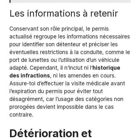
Les informations à retenir
Conservant son rôle principal, le permis
actualisé regroupe les informations nécessaires
pour identifier son détenteur et préciser les
éventuelles restrictions à la conduite, comme le
port de lunettes ou l’utilisation d’un véhicule
adapté. Cependant, il n’inclut ni l’
historique
des infractions
, ni les amendes en cours.
Assure-toi d’effectuer la visite médicale avant
l’expiration du permis pour éviter tout
désagrément, car l’usage des catégories non
prorogées devient impossible dans le cas
contraire.
Détérioration et