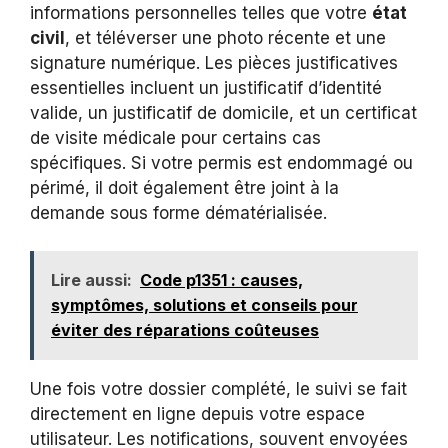
informations personnelles telles que votre
état
civil
, et téléverser une photo récente et une
signature numérique. Les pièces justificatives
essentielles incluent un justificatif d’identité
valide, un justificatif de domicile, et un certificat
de visite médicale pour certains cas
spécifiques. Si votre permis est endommagé ou
périmé, il doit également être joint à la
demande sous forme dématérialisée.
Lire aussi:
Code p1351 : causes,
symptômes, solutions et conseils pour
éviter des réparations coûteuses
Une fois votre dossier complété, le suivi se fait
directement en ligne depuis votre espace
utilisateur. Les notifications, souvent envoyées