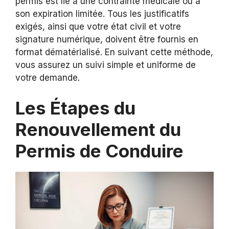
permis est lié à une contrainte médicale ou à
son expiration limitée. Tous les justificatifs
exigés, ainsi que votre état civil et votre
signature numérique, doivent être fournis en
format dématérialisé. En suivant cette méthode,
vous assurez un suivi simple et uniforme de
votre demande.
Les Étapes du
Renouvellement du
Permis de Conduire