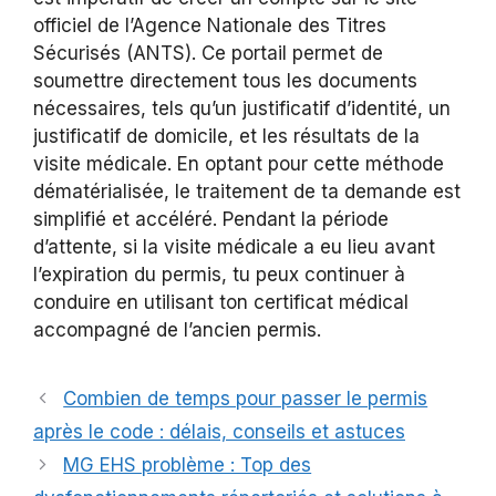
officiel de l’Agence Nationale des Titres
Sécurisés (ANTS). Ce portail permet de
soumettre directement tous les documents
nécessaires, tels qu’un justificatif d’identité, un
justificatif de domicile, et les résultats de la
visite médicale. En optant pour cette méthode
dématérialisée, le traitement de ta demande est
simplifié et accéléré. Pendant la période
d’attente, si la visite médicale a eu lieu avant
l’expiration du permis, tu peux continuer à
conduire en utilisant ton certificat médical
accompagné de l’ancien permis.
Combien de temps pour passer le permis
après le code : délais, conseils et astuces
MG EHS problème : Top des