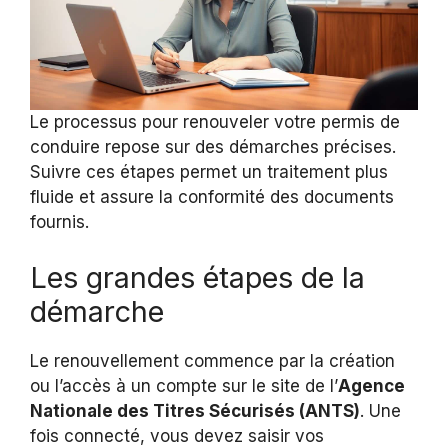
Le processus pour renouveler votre permis de
conduire repose sur des démarches précises.
Suivre ces étapes permet un traitement plus
fluide et assure la conformité des documents
fournis.
Les grandes étapes de la
démarche
Le renouvellement commence par la création
ou l’accès à un compte sur le site de l’
Agence
Nationale des Titres Sécurisés (ANTS)
. Une
fois connecté, vous devez saisir vos