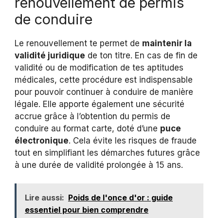
renouvellement de permis
de conduire
Le renouvellement te permet de
maintenir la
validité juridique
de ton titre. En cas de fin de
validité ou de modification de tes aptitudes
médicales, cette procédure est indispensable
pour pouvoir continuer à conduire de manière
légale. Elle apporte également une sécurité
accrue grâce à l’obtention du permis de
conduire au format carte, doté d’une
puce
électronique
. Cela évite les risques de fraude
tout en simplifiant les démarches futures grâce
à une durée de validité prolongée à 15 ans.
Lire aussi:
Poids de l'once d'or : guide
essentiel pour bien comprendre