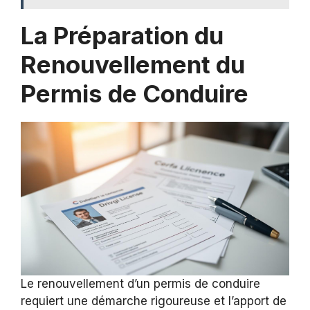
La Préparation du
Renouvellement du
Permis de Conduire
Le renouvellement d’un permis de conduire
requiert une démarche rigoureuse et l’apport de