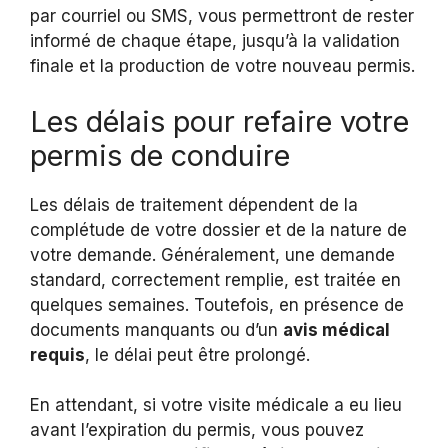
par courriel ou SMS, vous permettront de rester
informé de chaque étape, jusqu’à la validation
finale et la production de votre nouveau permis.
Les délais pour refaire votre
permis de conduire
Les délais de traitement dépendent de la
complétude de votre dossier et de la nature de
votre demande. Généralement, une demande
standard, correctement remplie, est traitée en
quelques semaines. Toutefois, en présence de
documents manquants ou d’un
avis médical
requis
, le délai peut être prolongé.
En attendant, si votre visite médicale a eu lieu
avant l’expiration du permis, vous pouvez