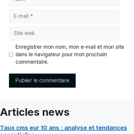
E-
mail
Site
web
Enregistrer mon nom, mon e-mail et mon site
dans le navigateur pour mon prochain
commentaire.
Articles news
Taux cms eur 10 ans : analyse et tendances