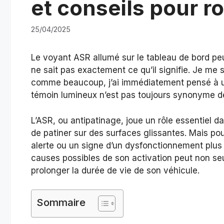
et conseils pour r
25/04/2025
Le voyant ASR allumé sur le tableau de bord peu
ne sait pas exactement ce qu’il signifie. Je me s
comme beaucoup, j’ai immédiatement pensé à u
témoin lumineux n’est pas toujours synonyme d
L’ASR, ou antipatinage, joue un rôle essentiel 
de patiner sur des surfaces glissantes. Mais pou
alerte ou un signe d’un dysfonctionnement plus
causes possibles de son activation peut non seu
prolonger la durée de vie de son véhicule.
Sommaire