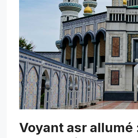
Voyant asr allumé 