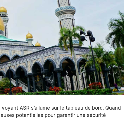
e voyant ASR s’allume sur le tableau de bord. Quand
 causes potentielles pour garantir une sécurité