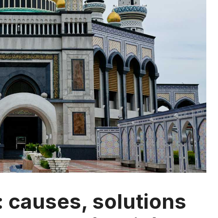
: causes, solutions