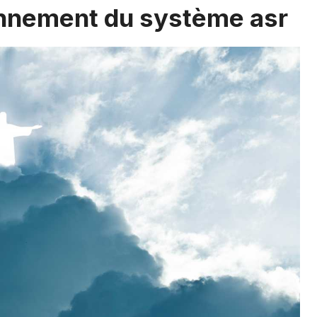
onnement du système asr