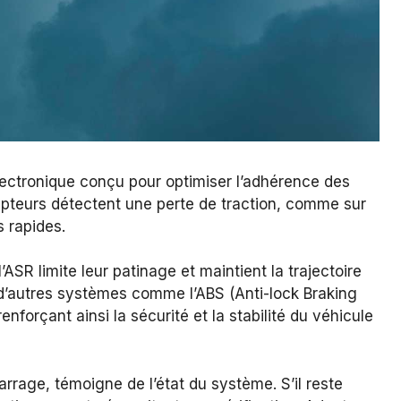
lectronique conçu pour optimiser l’adhérence des
capteurs détectent une perte de traction, comme sur
 rapides.
ASR limite leur patinage et maintient la trajectoire
 d’autres systèmes comme l’ABS (Anti-lock Braking
enforçant ainsi la sécurité et la stabilité du véhicule
rage, témoigne de l’état du système. S’il reste