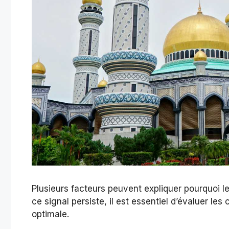
Plusieurs facteurs peuvent expliquer pourquoi l
ce signal persiste, il est essentiel d’évaluer les
optimale.