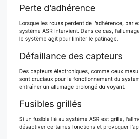
Perte d’adhérence
Lorsque les roues perdent de l’adhérence, par e
système ASR intervient. Dans ce cas, l’allumag
le système agit pour limiter le patinage.
Défaillance des capteurs
Des capteurs électroniques, comme ceux mesura
sont cruciaux pour le fonctionnement du syst
entraîner un allumage prolongé du voyant.
Fusibles grillés
Si un fusible lié au système ASR est grillé, l’al
désactiver certaines fonctions et provoquer l’ap