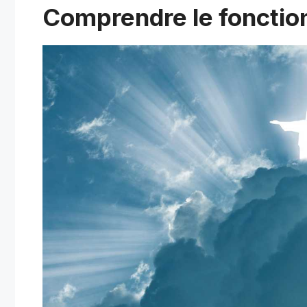
Comprendre le foncti