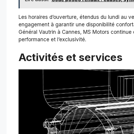
Les horaires d’ouverture, étendus du lundi au ve
engagement à garantir une disponibilité conforta
Général Vautrin à Cannes, MS Motors continue d’
performance et l’exclusivité.
Activités et services