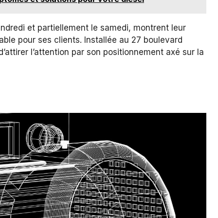
ndredi et partiellement le samedi, montrent leur
ble pour ses clients. Installée au 27 boulevard
attirer l’attention par son positionnement axé sur la