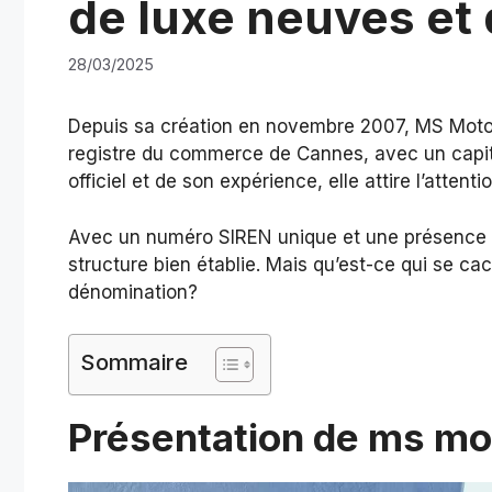
de luxe neuves et
28/03/2025
Depuis sa création en novembre 2007, MS Motor
registre du commerce de Cannes, avec un capita
officiel et de son expérience, elle attire l’attenti
Avec un numéro SIREN unique et une présence
structure bien établie. Mais qu’est-ce qui se cac
dénomination?
Sommaire
Présentation de ms mo