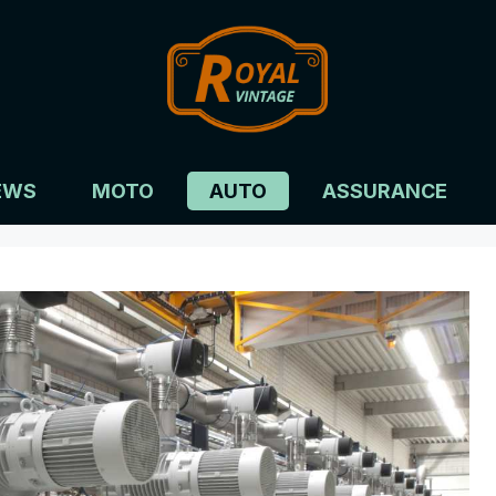
EWS
MOTO
AUTO
ASSURANCE