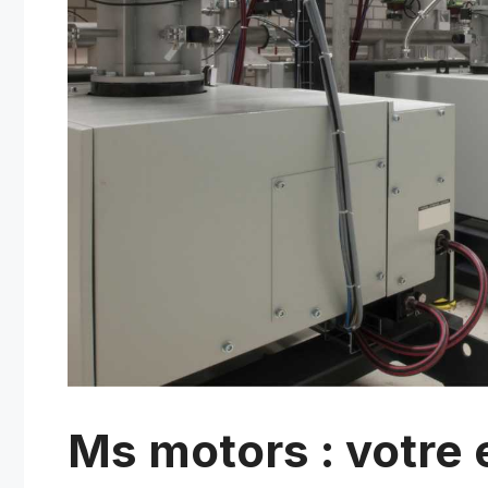
Ms motors : votre 