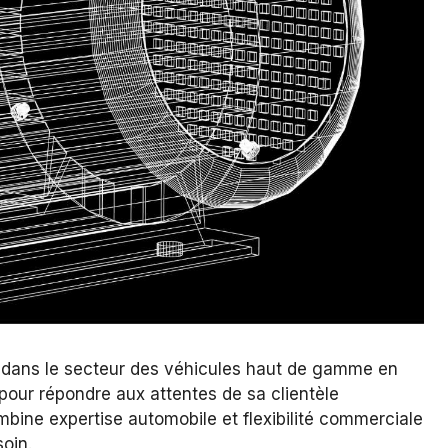
dans le secteur des véhicules haut de gamme en
pour répondre aux attentes de sa clientèle
mbine expertise automobile et flexibilité commerciale
soin.