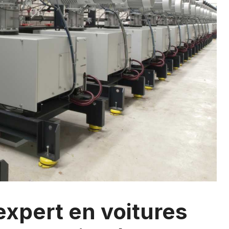
expert en voitures