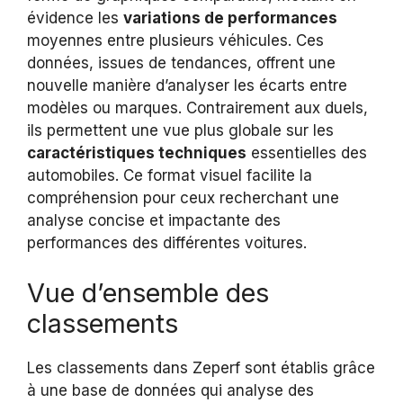
évidence les
variations de performances
moyennes entre plusieurs véhicules. Ces
données, issues de tendances, offrent une
nouvelle manière d’analyser les écarts entre
modèles ou marques. Contrairement aux duels,
ils permettent une vue plus globale sur les
caractéristiques techniques
essentielles des
automobiles. Ce format visuel facilite la
compréhension pour ceux recherchant une
analyse concise et impactante des
performances des différentes voitures.
Vue d’ensemble des
classements
Les classements dans Zeperf sont établis grâce
à une base de données qui analyse des