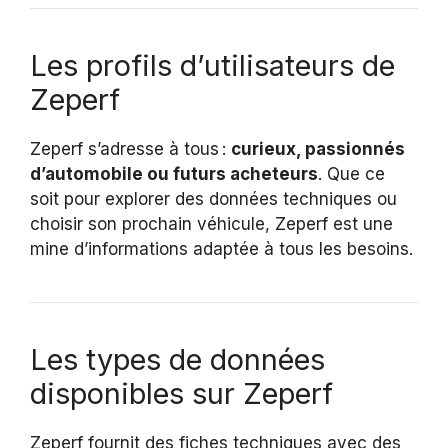
Les profils d’utilisateurs de
Zeperf
Zeperf s’adresse à tous :
curieux, passionnés
d’automobile ou futurs acheteurs
. Que ce
soit pour explorer des données techniques ou
choisir son prochain véhicule, Zeperf est une
mine d’informations adaptée à tous les besoins.
Les types de données
disponibles sur Zeperf
Zeperf fournit des fiches techniques avec des