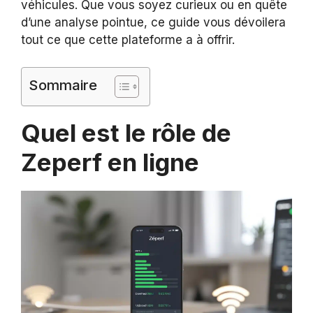
véhicules. Que vous soyez curieux ou en quête
d’une analyse pointue, ce guide vous dévoilera
tout ce que cette plateforme a à offrir.
Sommaire
Quel est le rôle de
Zeperf en ligne