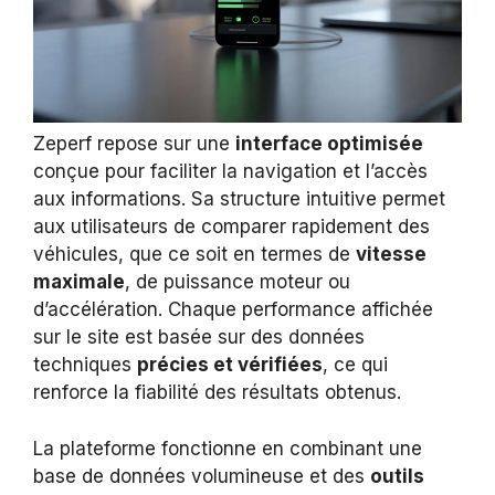
Zeperf repose sur une
interface optimisée
conçue pour faciliter la navigation et l’accès
aux informations. Sa structure intuitive permet
aux utilisateurs de comparer rapidement des
véhicules, que ce soit en termes de
vitesse
maximale
, de puissance moteur ou
d’accélération. Chaque performance affichée
sur le site est basée sur des données
techniques
précies et vérifiées
, ce qui
renforce la fiabilité des résultats obtenus.
La plateforme fonctionne en combinant une
base de données volumineuse et des
outils