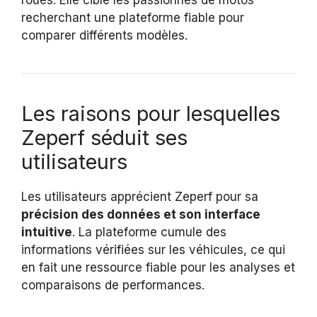
recherchant une plateforme fiable pour
comparer différents modèles.
Les raisons pour lesquelles
Zeperf séduit ses
utilisateurs
Les utilisateurs apprécient Zeperf pour sa
précision des données et son interface
intuitive
. La plateforme cumule des
informations vérifiées sur les véhicules, ce qui
en fait une ressource fiable pour les analyses et
comparaisons de performances.