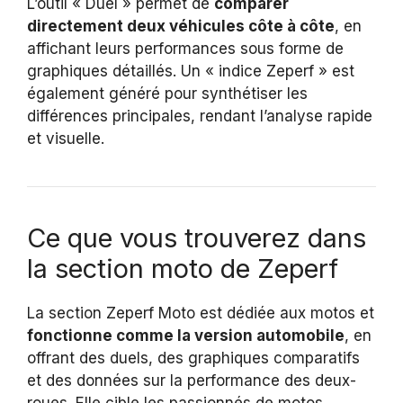
L’outil « Duel » permet de
comparer
directement deux véhicules côte à côte
, en
affichant leurs performances sous forme de
graphiques détaillés. Un « indice Zeperf » est
également généré pour synthétiser les
différences principales, rendant l’analyse rapide
et visuelle.
Ce que vous trouverez dans
la section moto de Zeperf
La section Zeperf Moto est dédiée aux motos et
fonctionne comme la version automobile
, en
offrant des duels, des graphiques comparatifs
et des données sur la performance des deux-
roues. Elle cible les passionnés de motos