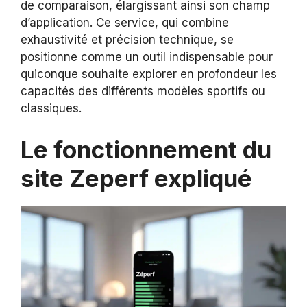
de comparaison, élargissant ainsi son champ
d’application. Ce service, qui combine
exhaustivité et précision technique, se
positionne comme un outil indispensable pour
quiconque souhaite explorer en profondeur les
capacités des différents modèles sportifs ou
classiques.
Le fonctionnement du
site Zeperf expliqué