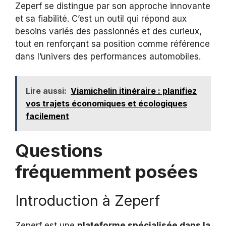
Zeperf se distingue par son approche innovante
et sa fiabilité. C’est un outil qui répond aux
besoins variés des passionnés et des curieux,
tout en renforçant sa position comme référence
dans l’univers des performances automobiles.
Lire aussi:
Viamichelin itinéraire : planifiez
vos trajets économiques et écologiques
facilement
Questions
fréquemment posées
Introduction à Zeperf
Zeperf est une
plateforme spécialisée dans la