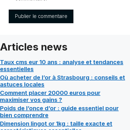
Articles news
Taux cms eur 10 ans : analyse et tendances
essentielles
Où acheter de l’or à Strasbourg : conseils et
astuces locales
Comment placer 20000 euros pour
maximiser vos gains ?
Poids de l’once d’or : guide essentiel pour
bien comprendre
Dimension lingot or 1kg : taille exacte et