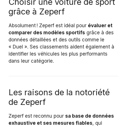
Choisir une voiture de sport
grâce à Zeperf
Absolument ! Zeperf est idéal pour
évaluer et
comparer des modèles sportifs
grâce à des
données détaillées et des outils comme le
« Duel ». Ses classements aident également à
identifier les véhicules les plus performants
dans leur catégorie.
Les raisons de la notoriété
de Zeperf
Zeperf est reconnu pour
sa base de données
exhaustive et ses mesures fiables
, qui