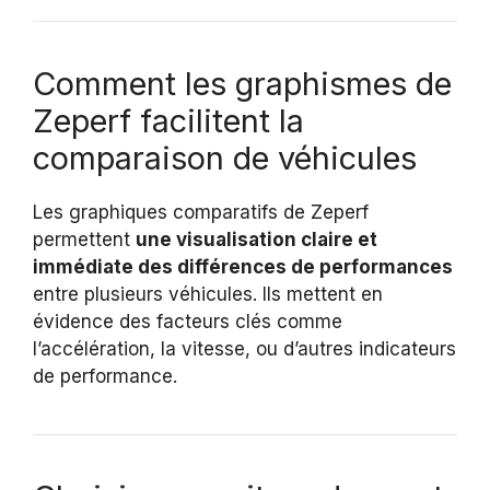
Comment les graphismes de
Zeperf facilitent la
comparaison de véhicules
Les graphiques comparatifs de Zeperf
permettent
une visualisation claire et
immédiate des différences de performances
entre plusieurs véhicules. Ils mettent en
évidence des facteurs clés comme
l’accélération, la vitesse, ou d’autres indicateurs
de performance.