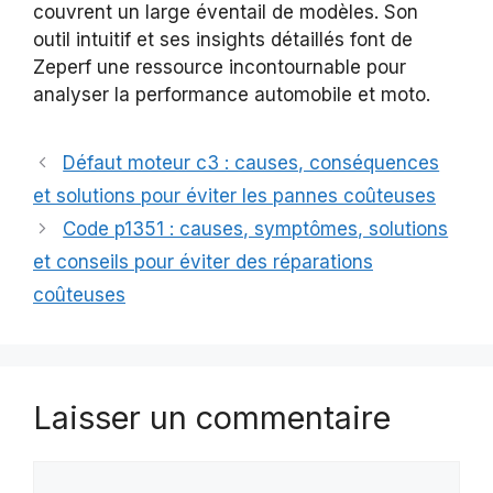
couvrent un large éventail de modèles. Son
outil intuitif et ses insights détaillés font de
Zeperf une ressource incontournable pour
analyser la performance automobile et moto.
Défaut moteur c3 : causes, conséquences
et solutions pour éviter les pannes coûteuses
Code p1351 : causes, symptômes, solutions
et conseils pour éviter des réparations
coûteuses
Laisser un commentaire
Commentaire