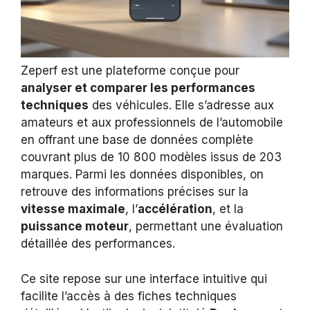
Zeperf est une plateforme conçue pour
analyser et comparer les performances
techniques
des véhicules. Elle s’adresse aux
amateurs et aux professionnels de l’automobile
en offrant une base de données complète
couvrant plus de 10 800 modèles issus de 203
marques. Parmi les données disponibles, on
retrouve des informations précises sur la
vitesse maximale
, l’
accélération
, et la
puissance moteur
, permettant une évaluation
détaillée des performances.
Ce site repose sur une interface intuitive qui
facilite l’accès à des fiches techniques