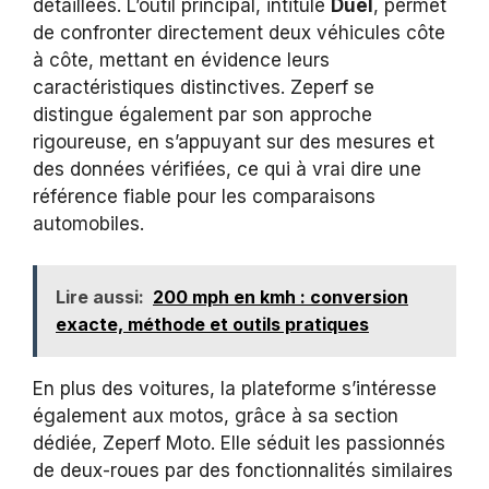
détaillées. L’outil principal, intitulé
Duel
, permet
de confronter directement deux véhicules côte
à côte, mettant en évidence leurs
caractéristiques distinctives. Zeperf se
distingue également par son approche
rigoureuse, en s’appuyant sur des mesures et
des données vérifiées, ce qui à vrai dire une
référence fiable pour les comparaisons
automobiles.
Lire aussi:
200 mph en kmh : conversion
exacte, méthode et outils pratiques
En plus des voitures, la plateforme s’intéresse
également aux motos, grâce à sa section
dédiée, Zeperf Moto. Elle séduit les passionnés
de deux-roues par des fonctionnalités similaires