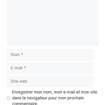
Nom
E-
mail
Site
web
Enregistrer mon nom, mon e-mail et mon site
dans le navigateur pour mon prochain
commentaire.