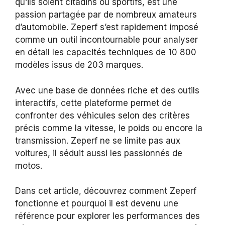
qu’ils soient citadins ou sportifs, est une
passion partagée par de nombreux amateurs
d’automobile. Zeperf s’est rapidement imposé
comme un outil incontournable pour analyser
en détail les capacités techniques de 10 800
modèles issus de 203 marques.
Avec une base de données riche et des outils
interactifs, cette plateforme permet de
confronter des véhicules selon des critères
précis comme la vitesse, le poids ou encore la
transmission. Zeperf ne se limite pas aux
voitures, il séduit aussi les passionnés de
motos.
Dans cet article, découvrez comment Zeperf
fonctionne et pourquoi il est devenu une
référence pour explorer les performances des