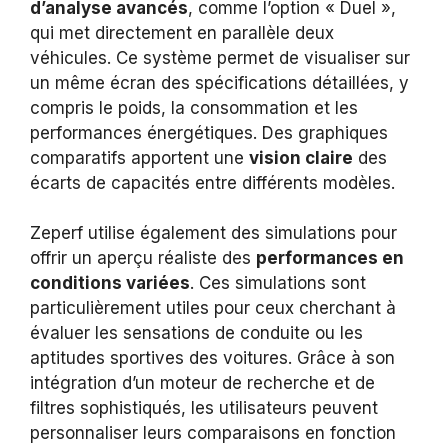
d’analyse avancés
, comme l’option « Duel »,
qui met directement en parallèle deux
véhicules. Ce système permet de visualiser sur
un même écran des spécifications détaillées, y
compris le poids, la consommation et les
performances énergétiques. Des graphiques
comparatifs apportent une
vision claire
des
écarts de capacités entre différents modèles.
Zeperf utilise également des simulations pour
offrir un aperçu réaliste des
performances en
conditions variées
. Ces simulations sont
particulièrement utiles pour ceux cherchant à
évaluer les sensations de conduite ou les
aptitudes sportives des voitures. Grâce à son
intégration d’un moteur de recherche et de
filtres sophistiqués, les utilisateurs peuvent
personnaliser leurs comparaisons en fonction