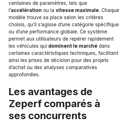
centaines de paramètres, tels que
l’
accélération
ou la
vitesse maximale
. Chaque
modèle trouve sa place selon les critères
choisis, qu’il s’agisse d’une catégorie spécifique
ou d’une performance globale. Ce système
permet aux utilisateurs de repérer rapidement
les véhicules qui
dominent le marché
dans
certaines caractéristiques techniques, facilitant
ainsi les prises de décision pour des projets
d’achat ou des analyses comparatives
approfondies.
Les avantages de
Zeperf comparés à
ses concurrents