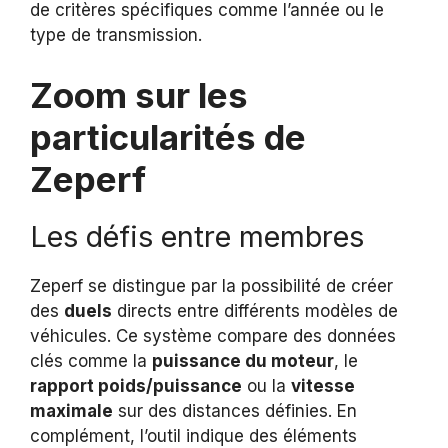
de critères spécifiques comme l’année ou le
type de transmission.
Zoom sur les
particularités de
Zeperf
Les défis entre membres
Zeperf se distingue par la possibilité de créer
des
duels
directs entre différents modèles de
véhicules. Ce système compare des données
clés comme la
puissance du moteur
, le
rapport poids/puissance
ou la
vitesse
maximale
sur des distances définies. En
complément, l’outil indique des éléments