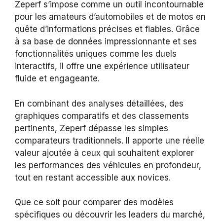
Zeperf s’impose comme un outil incontournable
pour les amateurs d’automobiles et de motos en
quête d’informations précises et fiables. Grâce
à sa base de données impressionnante et ses
fonctionnalités uniques comme les duels
interactifs, il offre une expérience utilisateur
fluide et engageante.
En combinant des analyses détaillées, des
graphiques comparatifs et des classements
pertinents, Zeperf dépasse les simples
comparateurs traditionnels. Il apporte une réelle
valeur ajoutée à ceux qui souhaitent explorer
les performances des véhicules en profondeur,
tout en restant accessible aux novices.
Que ce soit pour comparer des modèles
spécifiques ou découvrir les leaders du marché,