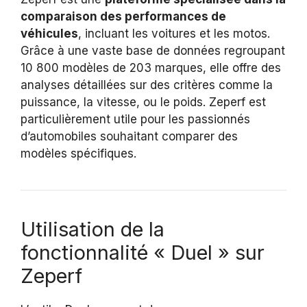
comparaison des performances de
véhicules
, incluant les voitures et les motos.
Grâce à une vaste base de données regroupant
10 800 modèles de 203 marques, elle offre des
analyses détaillées sur des critères comme la
puissance, la vitesse, ou le poids. Zeperf est
particulièrement utile pour les passionnés
d’automobiles souhaitant comparer des
modèles spécifiques.
Utilisation de la
fonctionnalité « Duel » sur
Zeperf