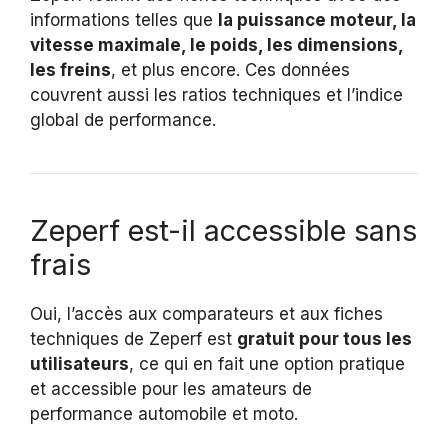
informations telles que
la puissance moteur, la
vitesse maximale, le poids, les dimensions,
les freins
, et plus encore. Ces données
couvrent aussi les ratios techniques et l’indice
global de performance.
Zeperf est-il accessible sans
frais
Oui, l’accès aux comparateurs et aux fiches
techniques de Zeperf est
gratuit pour tous les
utilisateurs
, ce qui en fait une option pratique
et accessible pour les amateurs de
performance automobile et moto.