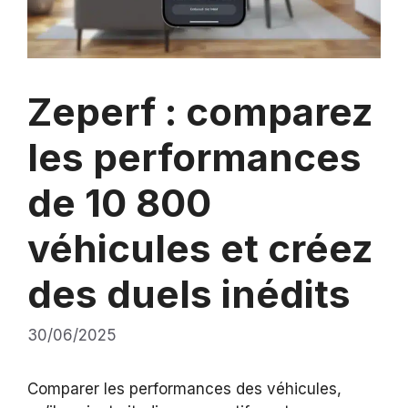
Zeperf : comparez
les performances
de 10 800
véhicules et créez
des duels inédits
30/06/2025
Comparer les performances des véhicules,